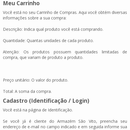
Meu Carrinho
Você está no seu Carrinho de Compras. Aqui você obtém diversas
informações sobre a sua compra:
Descrição:
Indica qual produto você está comprando.
Quantidade:
Quantas unidades de cada produto.
Atenção:
Os produtos possuem quantidades limitadas de
compra, que variam de produto a produto.
Preço unitário:
O valor do produto.
Total:
A soma da compra.
Cadastro (Identificação / Login)
Você está na página de Identificação.
Se você já é cliente do Armazém São Vito, preencha seu
endereço de e-mail no campo indicado e em seguida informe sua