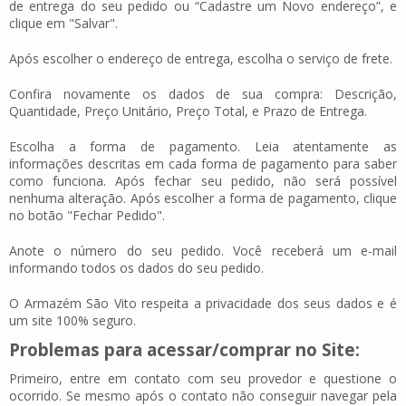
de entrega do seu pedido ou “Cadastre um Novo endereço”, e
clique em "Salvar".
Após escolher o endereço de entrega, escolha o serviço de frete.
Confira novamente os dados de sua compra: Descrição,
Quantidade, Preço Unitário, Preço Total, e Prazo de Entrega.
Escolha a forma de pagamento. Leia atentamente as
informações descritas em cada forma de pagamento para saber
como funciona. Após fechar seu pedido, não será possível
nenhuma alteração. Após escolher a forma de pagamento, clique
no botão "Fechar Pedido".
Anote o número do seu pedido. Você receberá um e-mail
informando todos os dados do seu pedido.
O Armazém São Vito respeita a privacidade dos seus dados e é
um site 100% seguro.
Problemas para acessar/comprar no Site:
Primeiro, entre em contato com seu provedor e questione o
ocorrido. Se mesmo após o contato não conseguir navegar pela