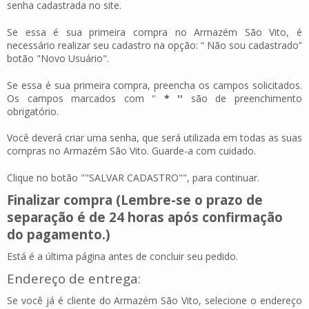
senha cadastrada no site.
Se essa é sua primeira compra no Armazém São Vito, é
necessário realizar seu cadastro na opção: “ Não sou cadastrado”
botão "Novo Usuário".
Se essa é sua primeira compra, preencha os campos solicitados.
Os campos marcados com ''
* ''
são de preenchimento
obrigatório.
Você deverá criar uma senha, que será utilizada em todas as suas
compras no Armazém São Vito. Guarde-a com cuidado.
Clique no botão ""SALVAR CADASTRO"", para continuar.
Finalizar compra (Lembre-se o prazo de
separação é de 24 horas após confirmação
do pagamento.)
Está é a última página antes de concluir seu pedido.
Endereço de entrega:
Se você já é cliente do Armazém São Vito, selecione o endereço