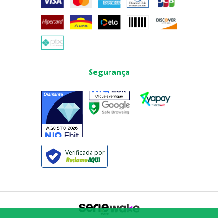
Segurança
Verificada por