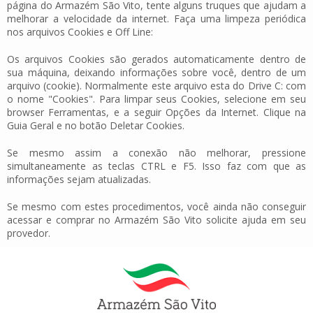
página do Armazém São Vito, tente alguns truques que ajudam a
melhorar a velocidade da internet. Faça uma limpeza periódica
nos arquivos Cookies e Off Line:
Os arquivos Cookies são gerados automaticamente dentro de
sua máquina, deixando informações sobre você, dentro de um
arquivo (cookie). Normalmente este arquivo esta do Drive C: com
o nome "Cookies". Para limpar seus Cookies, selecione em seu
browser Ferramentas, e a seguir Opções da Internet. Clique na
Guia Geral e no botão Deletar Cookies.
Se mesmo assim a conexão não melhorar, pressione
simultaneamente as teclas CTRL e F5. Isso faz com que as
informações sejam atualizadas.
Se mesmo com estes procedimentos, você ainda não conseguir
acessar e comprar no Armazém São Vito solicite ajuda em seu
provedor.