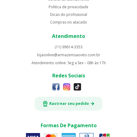
Politica de privacidade
Dicas do profissional
Compras no atacado
Atendimento
(11) 99614-3353
lojaonline@armazemsaovito.com.br
Atendimento online: Seg a Sex – 08h às 17h
Redes Sociais
Rastrear seu pedido
Formas De Pagamento