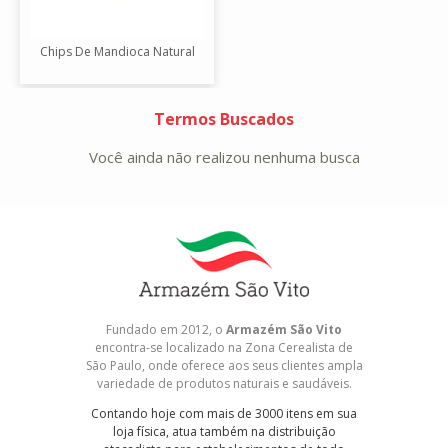
Chips De Mandioca Natural
Termos Buscados
Você ainda não realizou nenhuma busca
Fundado em 2012, o
Armazém São Vito
encontra-se localizado na Zona Cerealista de
São Paulo, onde oferece aos seus clientes ampla
variedade de produtos naturais e saudáveis.
Contando hoje com mais de 3000 itens em sua
loja física, atua também na distribuição