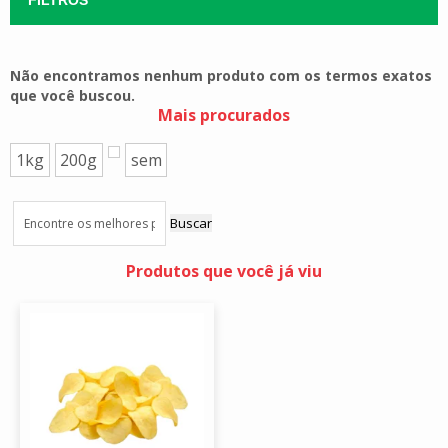
Não encontramos nenhum produto com os termos exatos
que você buscou.
Mais procurados
1kg
200g
sem
Buscar
Produtos que você já viu