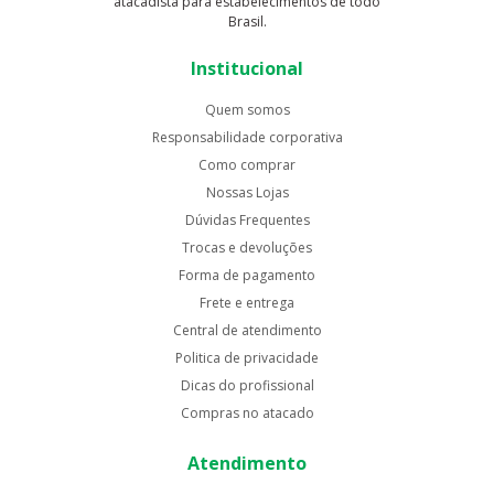
atacadista para estabelecimentos de todo
Brasil.
Institucional
Quem somos
Responsabilidade corporativa
Como comprar
Nossas Lojas
Dúvidas Frequentes
Trocas e devoluções
Forma de pagamento
Frete e entrega
Central de atendimento
Politica de privacidade
Dicas do profissional
Compras no atacado
Atendimento