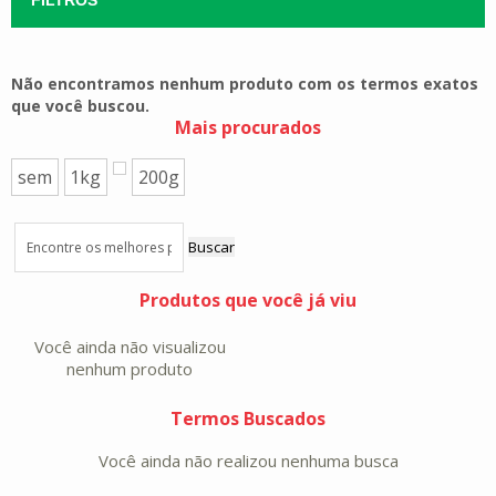
Não encontramos nenhum produto com os termos exatos
que você buscou.
Mais procurados
sem
1kg
200g
Buscar
Produtos que você já viu
Você ainda não visualizou
nenhum produto
Termos Buscados
Você ainda não realizou nenhuma busca