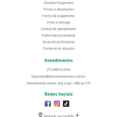
Dúvidas Frequentes
Trocas e devoluções
Forma de pagamento
Frete e entrega
Central de atendimento
Politica de privacidade
Dicas do profissional
Compras no atacado
Atendimento
(11) 99614-3353
lojaonline@armazemsaovito.com.br
Atendimento online: Seg a Sex – 08h às 17h
Redes Sociais
Rastrear seu pedido