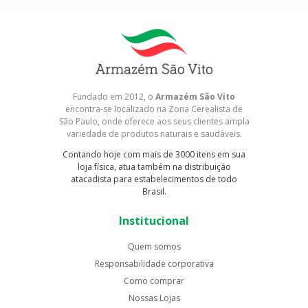
Fundado em 2012, o
Armazém São Vito
encontra-se localizado na Zona Cerealista de
São Paulo, onde oferece aos seus clientes ampla
variedade de produtos naturais e saudáveis.
Contando hoje com mais de 3000 itens em sua
loja física, atua também na distribuição
atacadista para estabelecimentos de todo
Brasil.
Institucional
Quem somos
Responsabilidade corporativa
Como comprar
Nossas Lojas