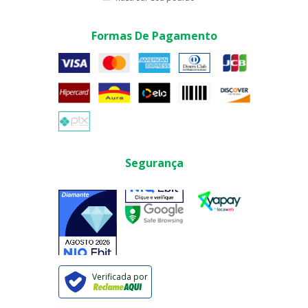
Formas De Pagamento
Segurança
Verificada por