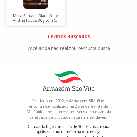
Maca Peruana Black Color
Andina Foods 30g com 6...
Termos Buscados
Você ainda não realizou nenhuma busca
Fundado em 2012, o
Armazém São Vito
encontra-se localizado na Zona Cerealista de
São Paulo, onde oferece aos seus clientes ampla
variedade de produtos naturais e saudáveis.
Contando hoje com mais de 3000 itens em sua
loja física, atua também na distribuição