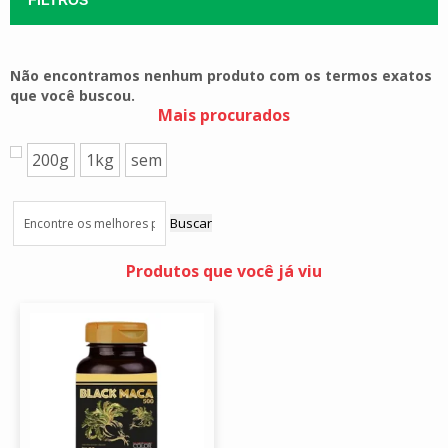
Não encontramos nenhum produto com os termos exatos
que você buscou.
Mais procurados
200g
1kg
sem
Buscar
Produtos que você já viu