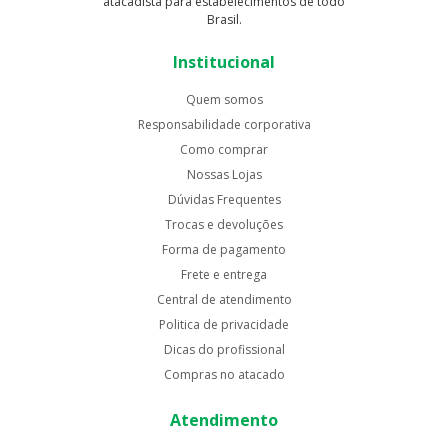
atacadista para estabelecimentos de todo
Brasil.
Institucional
Quem somos
Responsabilidade corporativa
Como comprar
Nossas Lojas
Dúvidas Frequentes
Trocas e devoluções
Forma de pagamento
Frete e entrega
Central de atendimento
Politica de privacidade
Dicas do profissional
Compras no atacado
Atendimento