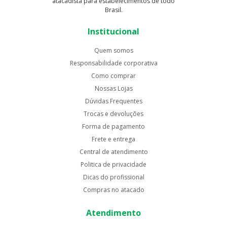
atacadista para estabelecimentos de todo
Brasil.
Institucional
Quem somos
Responsabilidade corporativa
Como comprar
Nossas Lojas
Dúvidas Frequentes
Trocas e devoluções
Forma de pagamento
Frete e entrega
Central de atendimento
Politica de privacidade
Dicas do profissional
Compras no atacado
Atendimento