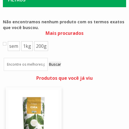
Não encontramos nenhum produto com os termos exatos
que você buscou.
Mais procurados
sem
1kg
200g
Buscar
Produtos que você já viu