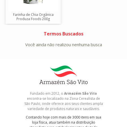
Farinha de Chia Orgânica
Produza Foods 200g
Termos Buscados
Você ainda não realizou nenhuma busca
Fundado em 2012, o
Armazém São Vito
encontra-se localizado na Zona Cerealista de
São Paulo, onde oferece aos seus clientes ampla
variedade de produtos naturais e saudáveis.
Contando hoje com mais de 3000 itens em sua
loja física, atua também na distribuição