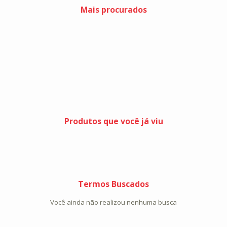
Mais procurados
Produtos que você já viu
Termos Buscados
Você ainda não realizou nenhuma busca