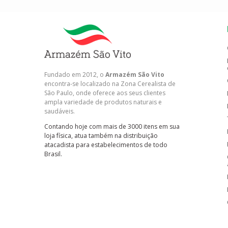
Fundado em 2012, o
Armazém São Vito
encontra-se localizado na Zona Cerealista de
São Paulo, onde oferece aos seus clientes
ampla variedade de produtos naturais e
saudáveis.
Contando hoje com mais de 3000 itens em sua
loja física, atua também na distribuição
atacadista para estabelecimentos de todo
Brasil.