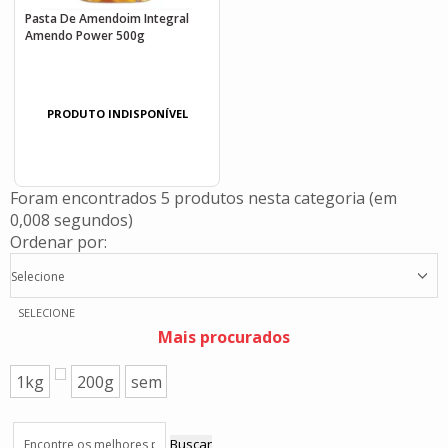
Pasta De Amendoim Integral
Amendo Power 500g
PRODUTO INDISPONÍVEL
Foram encontrados
5 produtos
nesta categoria (em
0,008 segundos)
Ordenar por:
Selecione
SELECIONE
Mais procurados
1kg
200g
sem
Buscar