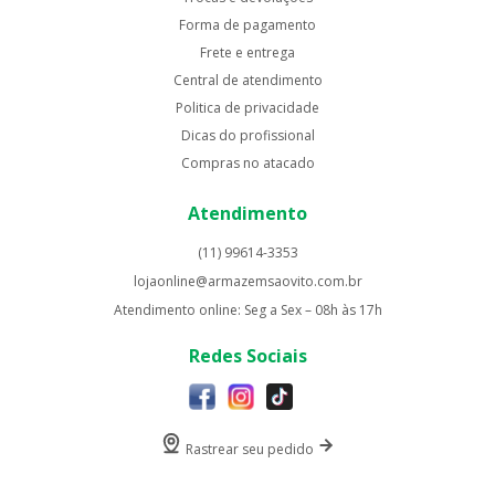
Forma de pagamento
Frete e entrega
Central de atendimento
Politica de privacidade
Dicas do profissional
Compras no atacado
Atendimento
(11) 99614-3353
lojaonline@armazemsaovito.com.br
Atendimento online: Seg a Sex – 08h às 17h
Redes Sociais
Rastrear seu pedido