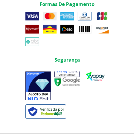
Formas De Pagamento
Segurança
Verificada por