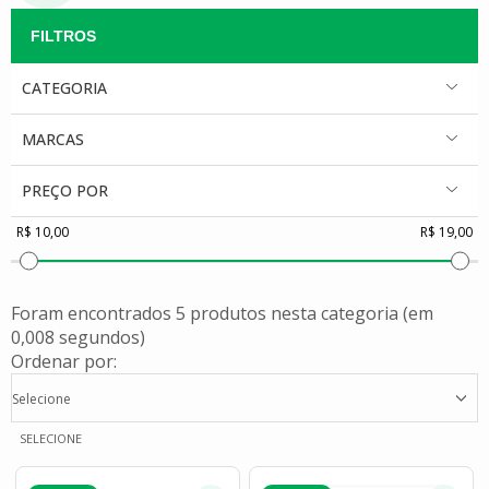
CATEGORIA
MARCAS
PREÇO POR
Foram encontrados
5 produtos
nesta categoria (em
0,008 segundos)
Ordenar por:
Selecione
SELECIONE