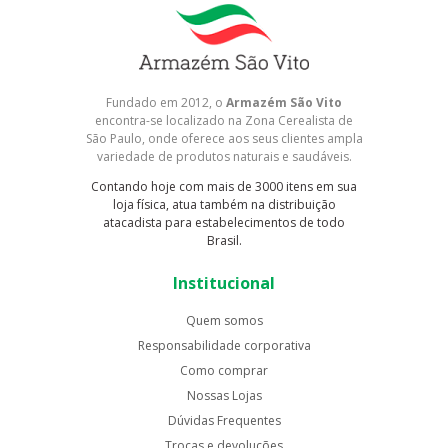
Fundado em 2012, o
Armazém São Vito
encontra-se localizado na Zona Cerealista de
São Paulo, onde oferece aos seus clientes ampla
variedade de produtos naturais e saudáveis.
Contando hoje com mais de 3000 itens em sua
loja física, atua também na distribuição
atacadista para estabelecimentos de todo
Brasil.
Institucional
Quem somos
Responsabilidade corporativa
Como comprar
Nossas Lojas
Dúvidas Frequentes
Trocas e devoluções