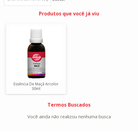
Produtos que você já viu
Essência De Maçã Arcolor
30ml
Termos Buscados
Você ainda não realizou nenhuma busca