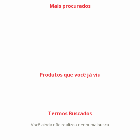
Mais procurados
Produtos que você já viu
Termos Buscados
Você ainda não realizou nenhuma busca