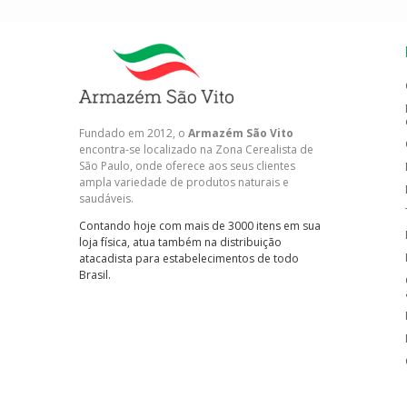
Fundado em 2012, o
Armazém São Vito
encontra-se localizado na Zona Cerealista de
São Paulo, onde oferece aos seus clientes
ampla variedade de produtos naturais e
saudáveis.
Contando hoje com mais de 3000 itens em sua
loja física, atua também na distribuição
atacadista para estabelecimentos de todo
Brasil.