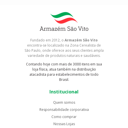
Fundado em 2012, o
Armazém São Vito
encontra-se localizado na Zona Cerealista de
São Paulo, onde oferece aos seus clientes ampla
variedade de produtos naturais e saudáveis.
Contando hoje com mais de 3000 itens em sua
loja física, atua também na distribuição
atacadista para estabelecimentos de todo
Brasil.
Institucional
Quem somos
Responsabilidade corporativa
Como comprar
Nossas Lojas