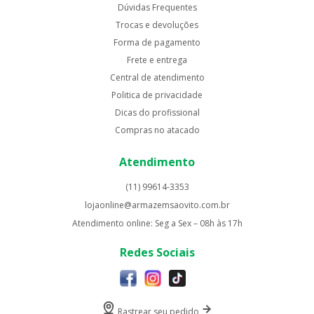
Dúvidas Frequentes
Trocas e devoluções
Forma de pagamento
Frete e entrega
Central de atendimento
Politica de privacidade
Dicas do profissional
Compras no atacado
Atendimento
(11) 99614-3353
lojaonline@armazemsaovito.com.br
Atendimento online: Seg a Sex – 08h às 17h
Redes Sociais
Rastrear seu pedido