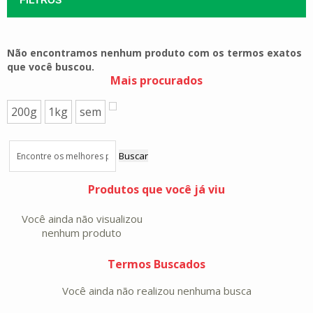
Não encontramos nenhum produto com os termos exatos
que você buscou.
Mais procurados
200g
1kg
sem
Buscar
Produtos que você já viu
Você ainda não visualizou
nenhum produto
Termos Buscados
Você ainda não realizou nenhuma busca