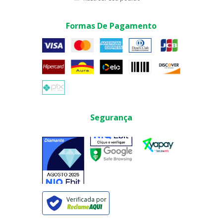
Formas De Pagamento
Segurança
Verificada por