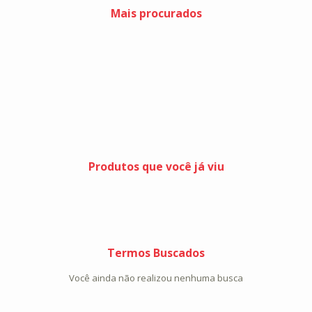
Mais procurados
Produtos que você já viu
Termos Buscados
Você ainda não realizou nenhuma busca