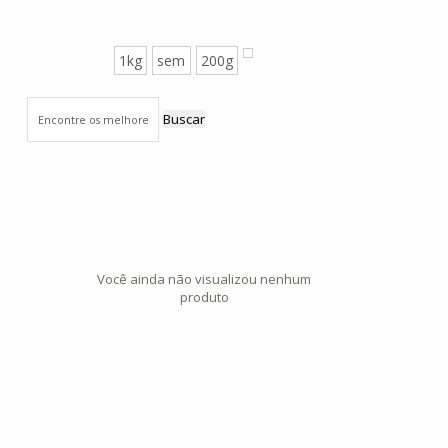
1kg
sem
200g
Buscar
Você ainda não visualizou nenhum
produto