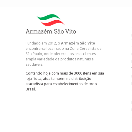
Fundado em 2012, o
Armazém São Vito
encontra-se localizado na Zona Cerealista de
São Paulo, onde oferece aos seus clientes
ampla variedade de produtos naturais e
saudáveis.
Contando hoje com mais de 3000 itens em sua
loja física, atua também na distribuição
atacadista para estabelecimentos de todo
Brasil.