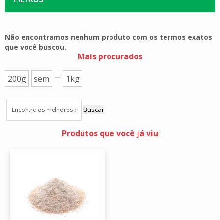
Não encontramos nenhum produto com os termos exatos
que você buscou.
Mais procurados
200g
sem
1kg
Buscar
Produtos que você já viu