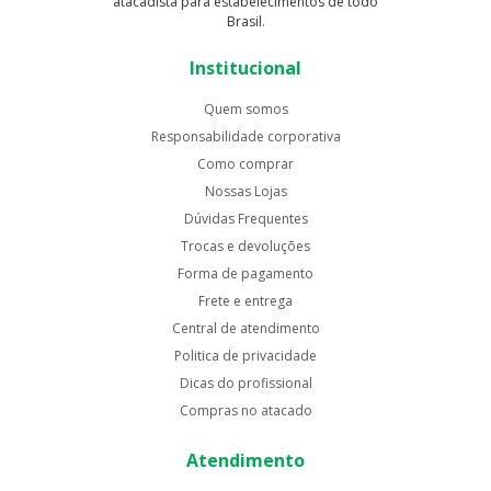
atacadista para estabelecimentos de todo
Brasil.
Institucional
Quem somos
Responsabilidade corporativa
Como comprar
Nossas Lojas
Dúvidas Frequentes
Trocas e devoluções
Forma de pagamento
Frete e entrega
Central de atendimento
Politica de privacidade
Dicas do profissional
Compras no atacado
Atendimento