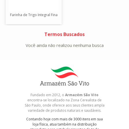
Farinha de Trigo Integral Fina
Termos Buscados
Você ainda não realizou nenhuma busca
Fundado em 2012, o
Armazém São Vito
encontra-se localizado na Zona Cerealista de
São Paulo, onde oferece aos seus clientes ampla
variedade de produtos naturais e saudáveis.
Contando hoje com mais de 3000 itens em sua
loja física, atua também na distribuição