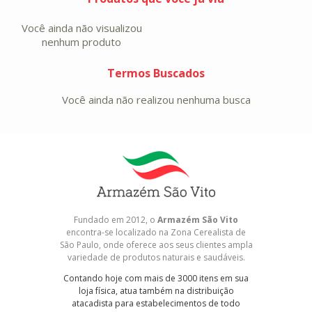
Você ainda não visualizou
nenhum produto
Termos Buscados
Você ainda não realizou nenhuma busca
Fundado em 2012, o
Armazém São Vito
encontra-se localizado na Zona Cerealista de
São Paulo, onde oferece aos seus clientes ampla
variedade de produtos naturais e saudáveis.
Contando hoje com mais de 3000 itens em sua
loja física, atua também na distribuição
atacadista para estabelecimentos de todo