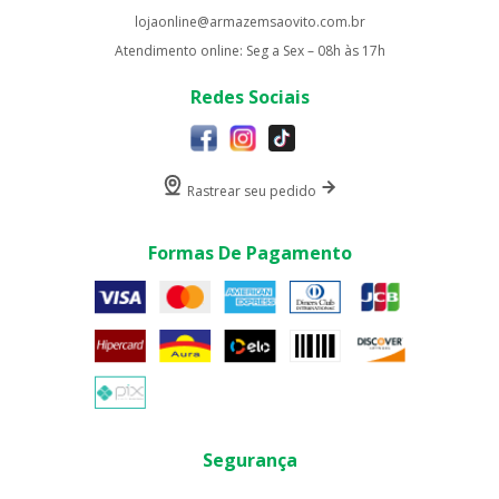
lojaonline@armazemsaovito.com.br
Atendimento online: Seg a Sex – 08h às 17h
Redes Sociais
Rastrear seu pedido
Formas De Pagamento
Segurança