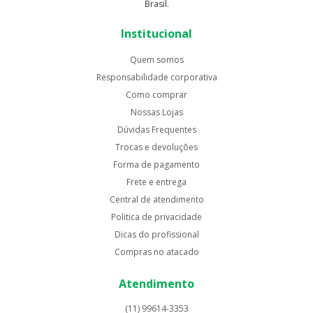
Brasil.
Institucional
Quem somos
Responsabilidade corporativa
Como comprar
Nossas Lojas
Dúvidas Frequentes
Trocas e devoluções
Forma de pagamento
Frete e entrega
Central de atendimento
Politica de privacidade
Dicas do profissional
Compras no atacado
Atendimento
(11) 99614-3353