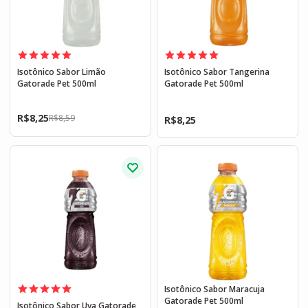
Isotônico Sabor Limão
Isotônico Sabor Tangerina
Gatorade Pet 500ml
Gatorade Pet 500ml
R$
8,25
R$
8,59
R$
8,25
Isotônico Sabor Maracuja
Gatorade Pet 500ml
Isotônico Sabor Uva Gatorade