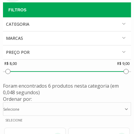
CATEGORIA
MARCAS
PREÇO POR
Foram encontrados
6 produtos
nesta categoria (em
0,048 segundos)
Ordenar por:
Selecione
SELECIONE