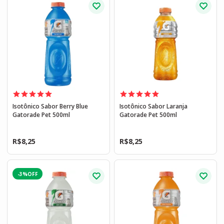
Isotônico Sabor Berry Blue
Isotônico Sabor Laranja
Gatorade Pet 500ml
Gatorade Pet 500ml
R$
8,25
R$
8,25
-3%