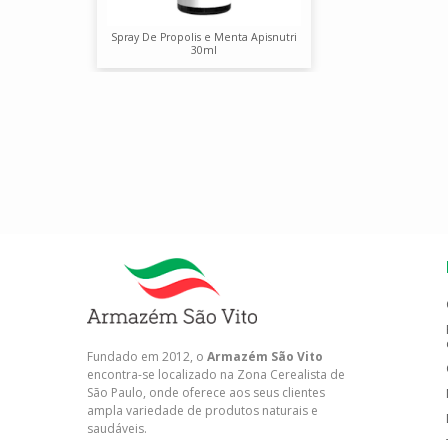
Spray De Propolis e Menta Apisnutri
30ml
Fundado em 2012, o
Armazém São Vito
encontra-se localizado na Zona Cerealista de
São Paulo, onde oferece aos seus clientes
ampla variedade de produtos naturais e
saudáveis.