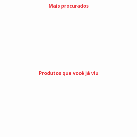
Mais procurados
Produtos que você já viu