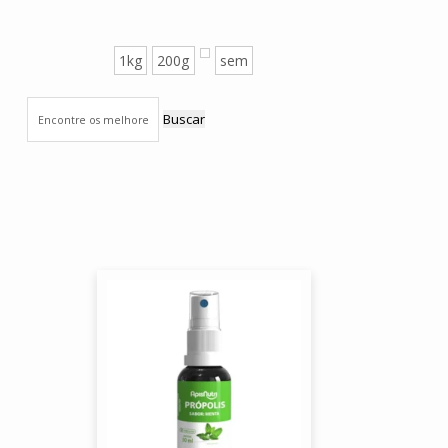
1kg
200g
sem
Buscar