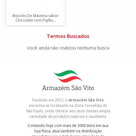
Biscoito De Maizena sabor
Chocolate com Psylliu...
Termos Buscados
Você ainda não realizou nenhuma busca
Fundado em 2012, o
Armazém São Vito
encontra-se localizado na Zona Cerealista de
São Paulo, onde oferece aos seus clientes ampla
variedade de produtos naturais e saudáveis.
Contando hoje com mais de 3000 itens em sua
loja física, atua também na distribuição