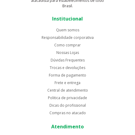
atacadista para estabelecimentos de todo
Brasil.
Institucional
Quem somos
Responsabilidade corporativa
Como comprar
Nossas Lojas
Dúvidas Frequentes
Trocas e devoluções
Forma de pagamento
Frete e entrega
Central de atendimento
Politica de privacidade
Dicas do profissional
Compras no atacado
Atendimento