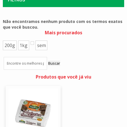
Não encontramos nenhum produto com os termos exatos
que você buscou.
Mais procurados
200g
1kg
sem
Buscar
Produtos que você já viu