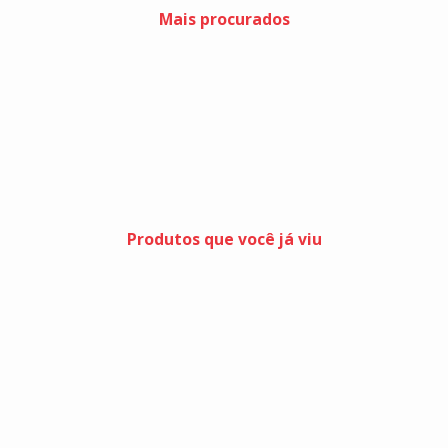
Mais procurados
Produtos que você já viu