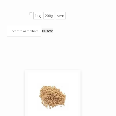
1kg
200g
sem
Buscar