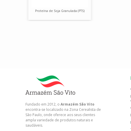
Proteína de Soja Granulada (PTS)
Fundado em 2012, o
Armazém São Vito
encontra-se localizado na Zona Cerealista de
São Paulo, onde oferece aos seus clientes
ampla variedade de produtos naturais e
saudáveis.