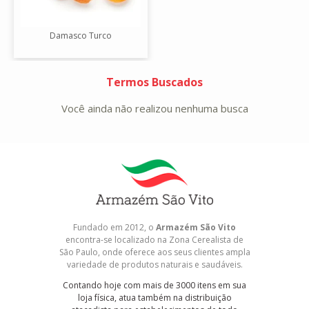
Damasco Turco
Termos Buscados
Você ainda não realizou nenhuma busca
Fundado em 2012, o
Armazém São Vito
encontra-se localizado na Zona Cerealista de
São Paulo, onde oferece aos seus clientes ampla
variedade de produtos naturais e saudáveis.
Contando hoje com mais de 3000 itens em sua
loja física, atua também na distribuição