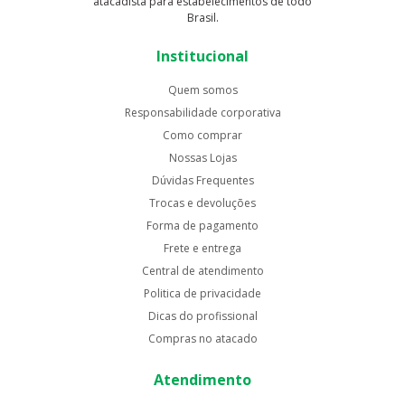
atacadista para estabelecimentos de todo
Brasil.
Institucional
Quem somos
Responsabilidade corporativa
Como comprar
Nossas Lojas
Dúvidas Frequentes
Trocas e devoluções
Forma de pagamento
Frete e entrega
Central de atendimento
Politica de privacidade
Dicas do profissional
Compras no atacado
Atendimento