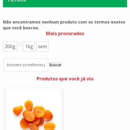
Não encontramos nenhum produto com os termos exatos
que você buscou.
Mais procurados
200g
1kg
sem
Buscar
Produtos que você já viu