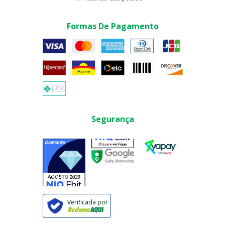
Formas De Pagamento
Segurança
Verificada por