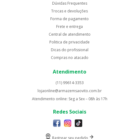
Dúvidas Frequentes
Trocas e devoluções
Forma de pagamento
Frete e entrega
Central de atendimento
Politica de privacidade
Dicas do profissional
Compras no atacado
Atendimento
(11) 99614-3353
lojaonline@armazemsaovito.com.br
Atendimento online: Seg a Sex – 08h às 17h
Redes Sociais
Rastrear seu pedido