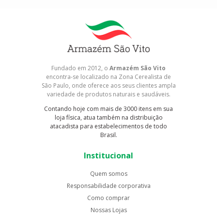
Fundado em 2012, o
Armazém São Vito
encontra-se localizado na Zona Cerealista de
São Paulo, onde oferece aos seus clientes ampla
variedade de produtos naturais e saudáveis.
Contando hoje com mais de 3000 itens em sua
loja física, atua também na distribuição
atacadista para estabelecimentos de todo
Brasil.
Institucional
Quem somos
Responsabilidade corporativa
Como comprar
Nossas Lojas