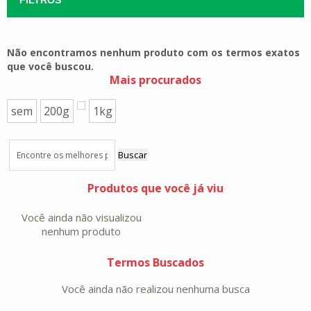
Não encontramos nenhum produto com os termos exatos
que você buscou.
Mais procurados
sem
200g
1kg
Buscar
Produtos que você já viu
Você ainda não visualizou
nenhum produto
Termos Buscados
Você ainda não realizou nenhuma busca