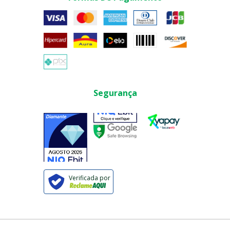
Segurança
Verificada por