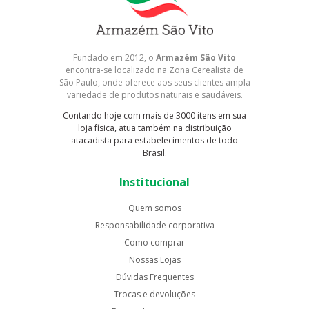
Fundado em 2012, o
Armazém São Vito
encontra-se localizado na Zona Cerealista de
São Paulo, onde oferece aos seus clientes ampla
variedade de produtos naturais e saudáveis.
Contando hoje com mais de 3000 itens em sua
loja física, atua também na distribuição
atacadista para estabelecimentos de todo
Brasil.
Institucional
Quem somos
Responsabilidade corporativa
Como comprar
Nossas Lojas
Dúvidas Frequentes
Trocas e devoluções