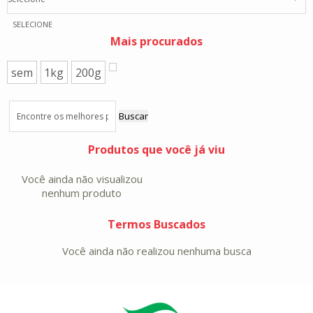
SELECIONE
Mais procurados
sem
1kg
200g
Buscar
Produtos que você já viu
Você ainda não visualizou
nenhum produto
Termos Buscados
Você ainda não realizou nenhuma busca