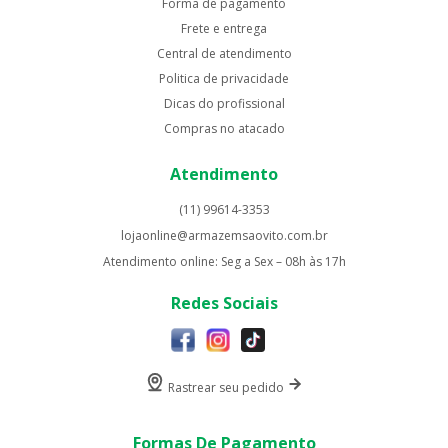
Forma de pagamento
Frete e entrega
Central de atendimento
Politica de privacidade
Dicas do profissional
Compras no atacado
Atendimento
(11) 99614-3353
lojaonline@armazemsaovito.com.br
Atendimento online: Seg a Sex – 08h às 17h
Redes Sociais
Rastrear seu pedido
Formas De Pagamento