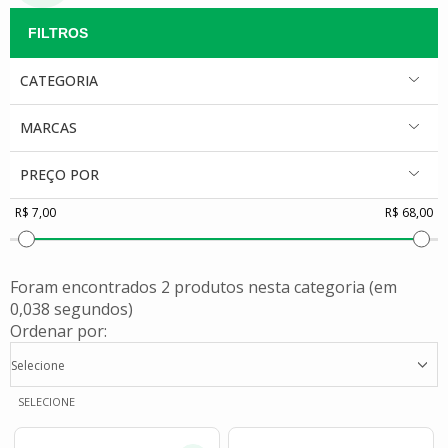
CATEGORIA
MARCAS
PREÇO POR
Foram encontrados
2 produtos
nesta categoria (em
0,038 segundos)
Ordenar por:
Selecione
SELECIONE