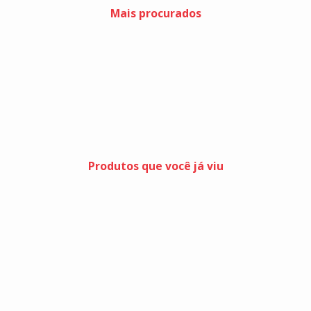
Mais procurados
Produtos que você já viu