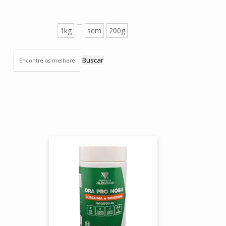
1kg
sem
200g
Buscar