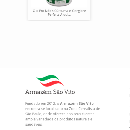
Ora Pro Nóbis Cúrcuma e Gengibre
Perfeita Alqui...
Fundado em 2012, o
Armazém São Vito
encontra-se localizado na Zona Cerealista de
São Paulo, onde oferece aos seus clientes
ampla variedade de produtos naturais e
saudáveis.