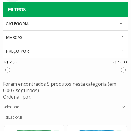
CATEGORIA
MARCAS
PREÇO POR
Foram encontrados
5 produtos
nesta categoria (em
0,007 segundos)
Ordenar por:
Selecione
SELECIONE