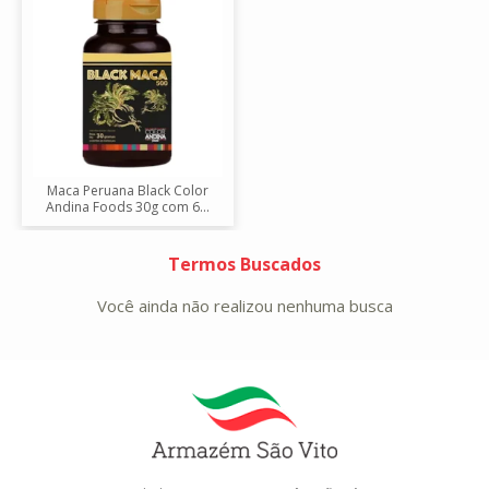
Maca Peruana Black Color
Andina Foods 30g com 6...
Termos Buscados
Você ainda não realizou nenhuma busca