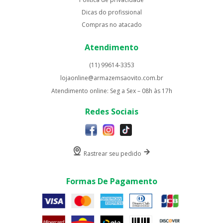
Dicas do profissional
Compras no atacado
Atendimento
(11) 99614-3353
lojaonline@armazemsaovito.com.br
Atendimento online: Seg a Sex – 08h às 17h
Redes Sociais
Rastrear seu pedido
Formas De Pagamento