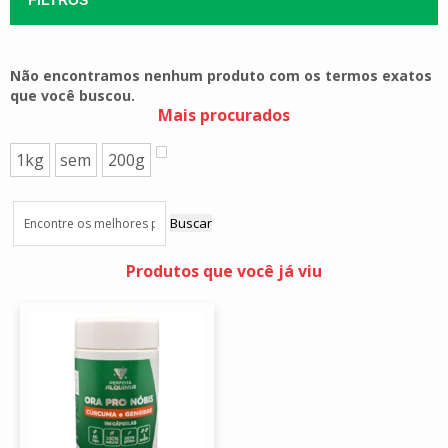
Não encontramos nenhum produto com os termos exatos
que você buscou.
Mais procurados
1kg
sem
200g
Buscar
Produtos que você já viu