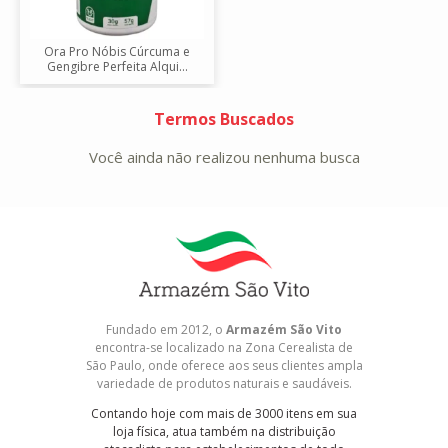
Ora Pro Nóbis Cúrcuma e
Gengibre Perfeita Alqui...
Termos Buscados
Você ainda não realizou nenhuma busca
Fundado em 2012, o
Armazém São Vito
encontra-se localizado na Zona Cerealista de
São Paulo, onde oferece aos seus clientes ampla
variedade de produtos naturais e saudáveis.
Contando hoje com mais de 3000 itens em sua
loja física, atua também na distribuição