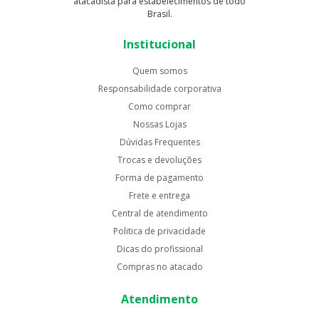
atacadista para estabelecimentos de todo
Brasil.
Institucional
Quem somos
Responsabilidade corporativa
Como comprar
Nossas Lojas
Dúvidas Frequentes
Trocas e devoluções
Forma de pagamento
Frete e entrega
Central de atendimento
Politica de privacidade
Dicas do profissional
Compras no atacado
Atendimento