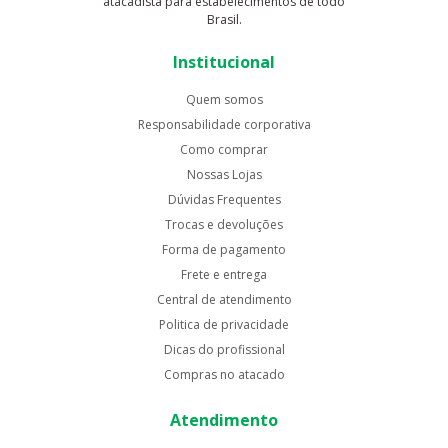
atacadista para estabelecimentos de todo
Brasil.
Institucional
Quem somos
Responsabilidade corporativa
Como comprar
Nossas Lojas
Dúvidas Frequentes
Trocas e devoluções
Forma de pagamento
Frete e entrega
Central de atendimento
Politica de privacidade
Dicas do profissional
Compras no atacado
Atendimento