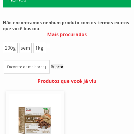
Não encontramos nenhum produto com os termos exatos
que você buscou.
Mais procurados
200g
sem
1kg
Buscar
Produtos que você já viu