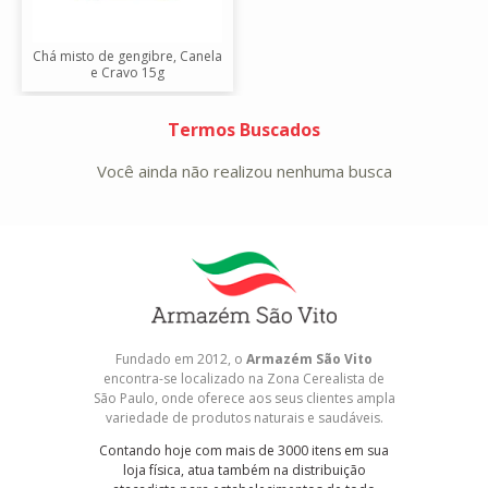
Chá misto de gengibre, Canela
e Cravo 15g
Termos Buscados
Você ainda não realizou nenhuma busca
Fundado em 2012, o
Armazém São Vito
encontra-se localizado na Zona Cerealista de
São Paulo, onde oferece aos seus clientes ampla
variedade de produtos naturais e saudáveis.
Contando hoje com mais de 3000 itens em sua
loja física, atua também na distribuição