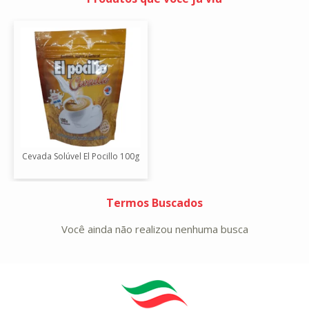
Cevada Solúvel El Pocillo 100g
Termos Buscados
Você ainda não realizou nenhuma busca