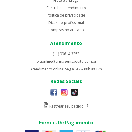
Frete e entrega
Central de atendimento
Politica de privacidade
Dicas do profissional
Compras no atacado
Atendimento
(11) 99614-3353
lojaonline@armazemsaovito.com.br
Atendimento online: Seg a Sex – 08h às 17h
Redes Sociais
Rastrear seu pedido
Formas De Pagamento