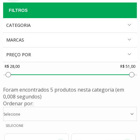
CATEGORIA
MARCAS
PREÇO POR
Foram encontrados
5 produtos
nesta categoria (em
0,008 segundos)
Ordenar por:
Selecione
SELECIONE