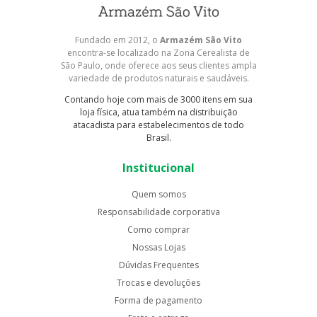
Fundado em 2012, o
Armazém São Vito
encontra-se localizado na Zona Cerealista de
São Paulo, onde oferece aos seus clientes ampla
variedade de produtos naturais e saudáveis.
Contando hoje com mais de 3000 itens em sua
loja física, atua também na distribuição
atacadista para estabelecimentos de todo
Brasil.
Institucional
Quem somos
Responsabilidade corporativa
Como comprar
Nossas Lojas
Dúvidas Frequentes
Trocas e devoluções
Forma de pagamento