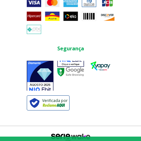
Segurança
Verificada por