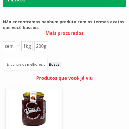
Não encontramos nenhum produto com os termos exatos
que você buscou.
Mais procurados
sem
1kg
200g
Buscar
Produtos que você já viu