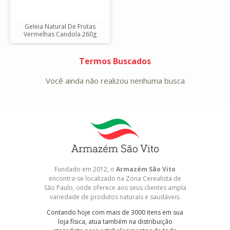
Geleia Natural De Frutas
Vermelhas Candola 260g
Termos Buscados
Você ainda não realizou nenhuma busca
Fundado em 2012, o
Armazém São Vito
encontra-se localizado na Zona Cerealista de
São Paulo, onde oferece aos seus clientes ampla
variedade de produtos naturais e saudáveis.
Contando hoje com mais de 3000 itens em sua
loja física, atua também na distribuição