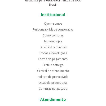
atacadista para estabelecimentos de todo
Brasil.
Institucional
Quem somos
Responsabilidade corporativa
Como comprar
Nossas Lojas
Dúvidas Frequentes
Trocas e devoluções
Forma de pagamento
Frete e entrega
Central de atendimento
Politica de privacidade
Dicas do profissional
Compras no atacado
Atendimento