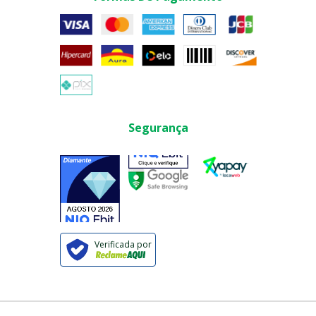
Segurança
Verificada por