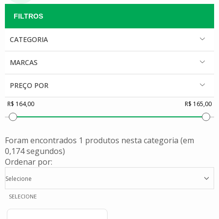
CATEGORIA
MARCAS
PREÇO POR
Foram encontrados
1 produtos
nesta categoria (em
0,174 segundos)
Ordenar por:
Selecione
SELECIONE