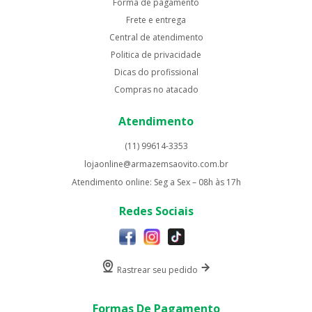
Forma de pagamento
Frete e entrega
Central de atendimento
Politica de privacidade
Dicas do profissional
Compras no atacado
Atendimento
(11) 99614-3353
lojaonline@armazemsaovito.com.br
Atendimento online: Seg a Sex – 08h às 17h
Redes Sociais
Rastrear seu pedido
Formas De Pagamento