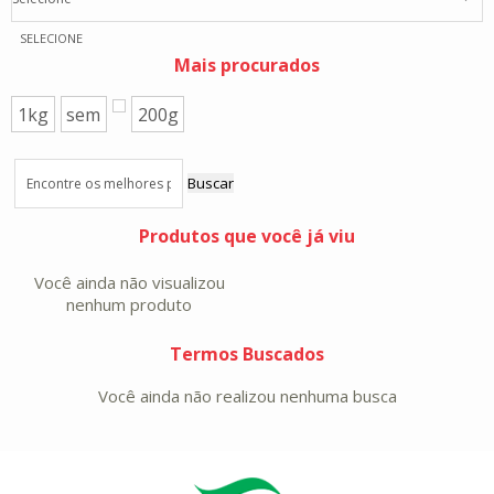
SELECIONE
Mais procurados
1kg
sem
200g
Buscar
Produtos que você já viu
Você ainda não visualizou
nenhum produto
Termos Buscados
Você ainda não realizou nenhuma busca