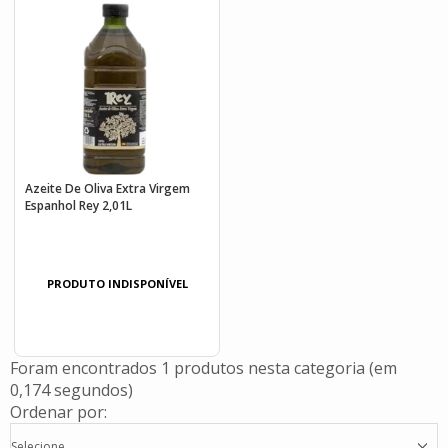
Azeite De Oliva Extra Virgem
Espanhol Rey 2,01L
PRODUTO INDISPONÍVEL
Foram encontrados
1 produtos
nesta categoria (em
0,174 segundos)
Ordenar por:
Selecione