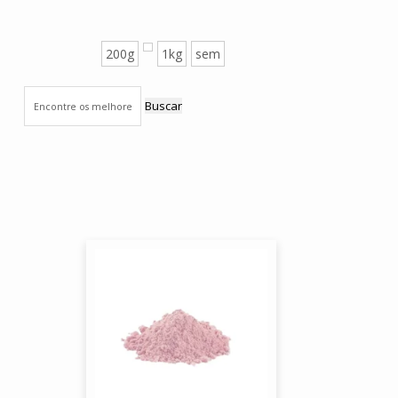
200g
1kg
sem
Buscar