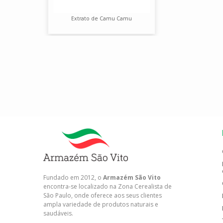
Extrato de Camu Camu
Fundado em 2012, o
Armazém São Vito
encontra-se localizado na Zona Cerealista de
São Paulo, onde oferece aos seus clientes
ampla variedade de produtos naturais e
saudáveis.