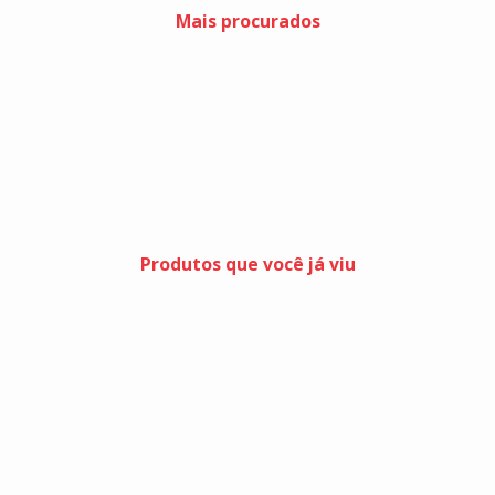
Mais procurados
Produtos que você já viu