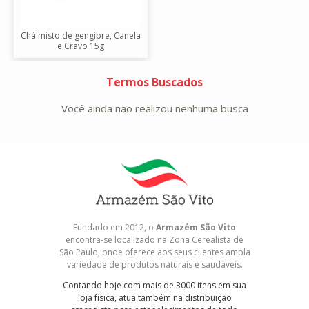
Chá misto de gengibre, Canela
e Cravo 15g
Termos Buscados
Você ainda não realizou nenhuma busca
Fundado em 2012, o
Armazém São Vito
encontra-se localizado na Zona Cerealista de
São Paulo, onde oferece aos seus clientes ampla
variedade de produtos naturais e saudáveis.
Contando hoje com mais de 3000 itens em sua
loja física, atua também na distribuição