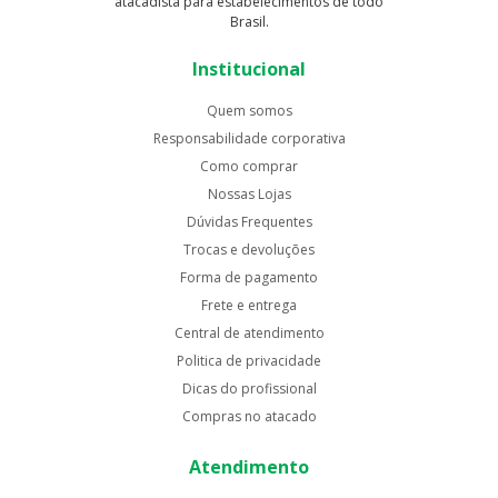
atacadista para estabelecimentos de todo
Brasil.
Institucional
Quem somos
Responsabilidade corporativa
Como comprar
Nossas Lojas
Dúvidas Frequentes
Trocas e devoluções
Forma de pagamento
Frete e entrega
Central de atendimento
Politica de privacidade
Dicas do profissional
Compras no atacado
Atendimento