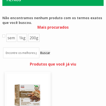
Não encontramos nenhum produto com os termos exatos
que você buscou.
Mais procurados
sem
1kg
200g
Buscar
Produtos que você já viu