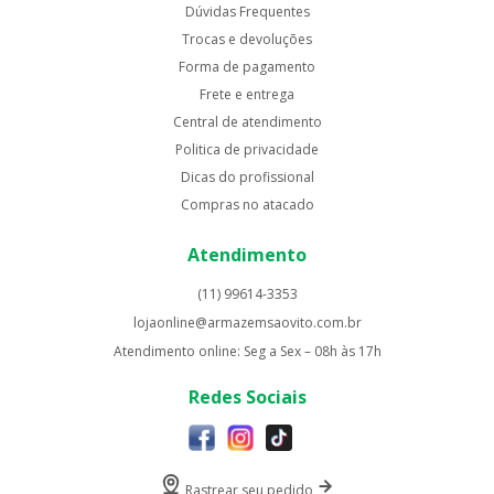
Dúvidas Frequentes
Trocas e devoluções
Forma de pagamento
Frete e entrega
Central de atendimento
Politica de privacidade
Dicas do profissional
Compras no atacado
Atendimento
(11) 99614-3353
lojaonline@armazemsaovito.com.br
Atendimento online: Seg a Sex – 08h às 17h
Redes Sociais
Rastrear seu pedido