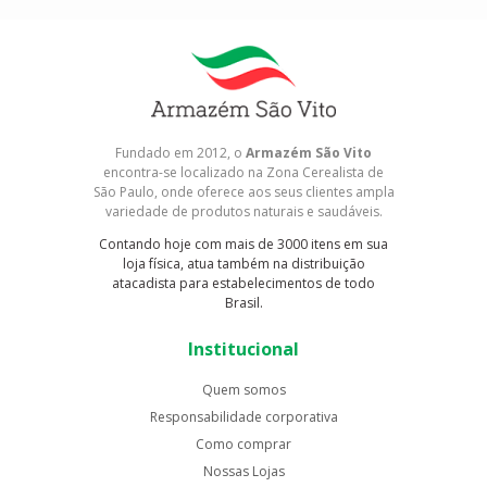
Fundado em 2012, o
Armazém São Vito
encontra-se localizado na Zona Cerealista de
São Paulo, onde oferece aos seus clientes ampla
variedade de produtos naturais e saudáveis.
Contando hoje com mais de 3000 itens em sua
loja física, atua também na distribuição
atacadista para estabelecimentos de todo
Brasil.
Institucional
Quem somos
Responsabilidade corporativa
Como comprar
Nossas Lojas