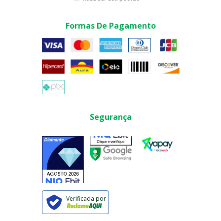
Formas De Pagamento
Segurança
Verificada por