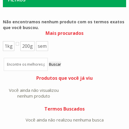
Não encontramos nenhum produto com os termos exatos
que você buscou.
Mais procurados
1kg
200g
sem
Buscar
Produtos que você já viu
Você ainda não visualizou
nenhum produto
Termos Buscados
Você ainda não realizou nenhuma busca