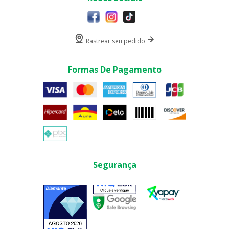
Rastrear seu pedido
Formas De Pagamento
Segurança