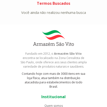
Termos Buscados
Você ainda não realizou nenhuma busca
Fundado em 2012, o
Armazém São Vito
encontra-se localizado na Zona Cerealista de
São Paulo, onde oferece aos seus clientes ampla
variedade de produtos naturais e saudáveis.
Contando hoje com mais de 3000 itens em sua
loja física, atua também na distribuição
atacadista para estabelecimentos de todo
Brasil.
Institucional
Quem somos