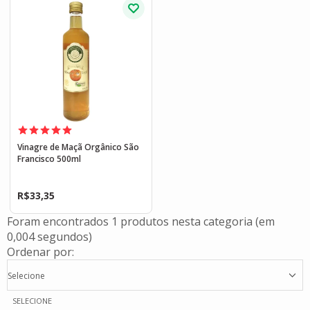
Vinagre de Maçã Orgânico São
Francisco 500ml
R$
33,35
Foram encontrados
1 produtos
nesta categoria (em
0,004 segundos)
Ordenar por:
Selecione
SELECIONE