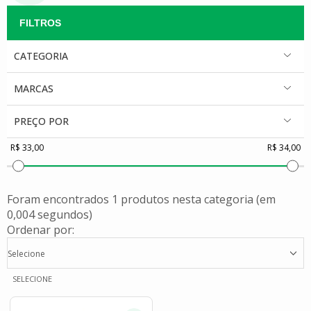
CATEGORIA
MARCAS
PREÇO POR
Foram encontrados
1 produtos
nesta categoria (em
0,004 segundos)
Ordenar por:
Selecione
SELECIONE