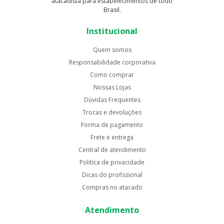
atacadista para estabelecimentos de todo
Brasil.
Institucional
Quem somos
Responsabilidade corporativa
Como comprar
Nossas Lojas
Dúvidas Frequentes
Trocas e devoluções
Forma de pagamento
Frete e entrega
Central de atendimento
Politica de privacidade
Dicas do profissional
Compras no atacado
Atendimento