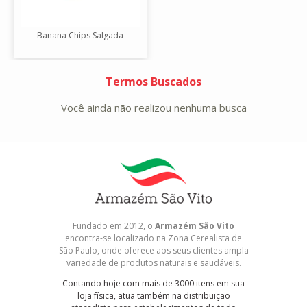
Banana Chips Salgada
Termos Buscados
Você ainda não realizou nenhuma busca
Fundado em 2012, o
Armazém São Vito
encontra-se localizado na Zona Cerealista de
São Paulo, onde oferece aos seus clientes ampla
variedade de produtos naturais e saudáveis.
Contando hoje com mais de 3000 itens em sua
loja física, atua também na distribuição