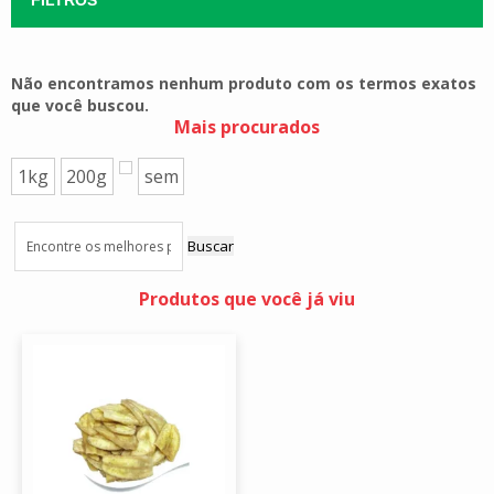
Não encontramos nenhum produto com os termos exatos
que você buscou.
Mais procurados
1kg
200g
sem
Buscar
Produtos que você já viu