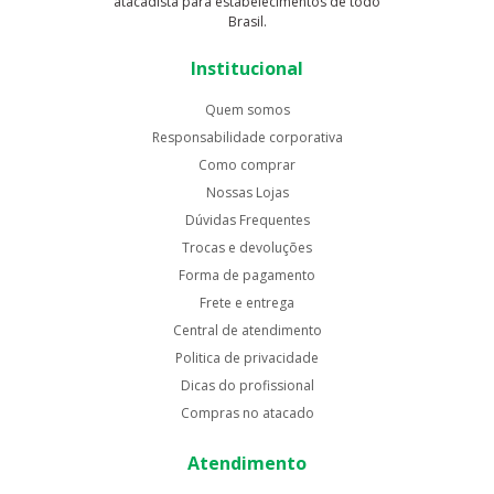
atacadista para estabelecimentos de todo
Brasil.
Institucional
Quem somos
Responsabilidade corporativa
Como comprar
Nossas Lojas
Dúvidas Frequentes
Trocas e devoluções
Forma de pagamento
Frete e entrega
Central de atendimento
Politica de privacidade
Dicas do profissional
Compras no atacado
Atendimento