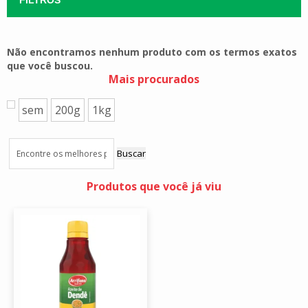
Não encontramos nenhum produto com os termos exatos
que você buscou.
Mais procurados
sem
200g
1kg
Buscar
Produtos que você já viu