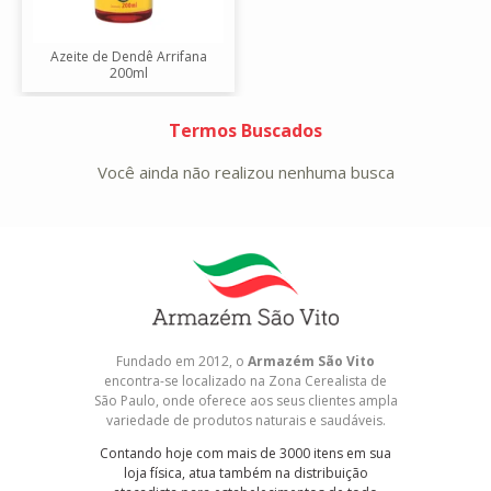
Azeite de Dendê Arrifana
200ml
Termos Buscados
Você ainda não realizou nenhuma busca
Fundado em 2012, o
Armazém São Vito
encontra-se localizado na Zona Cerealista de
São Paulo, onde oferece aos seus clientes ampla
variedade de produtos naturais e saudáveis.
Contando hoje com mais de 3000 itens em sua
loja física, atua também na distribuição