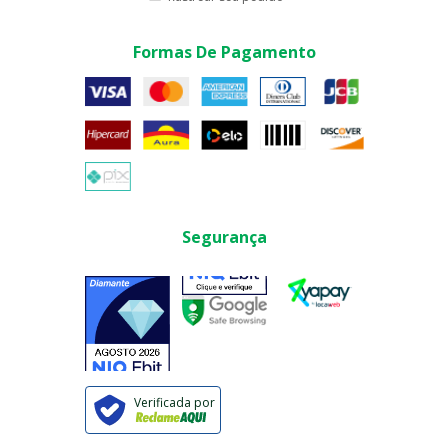
Formas De Pagamento
Segurança
Verificada por