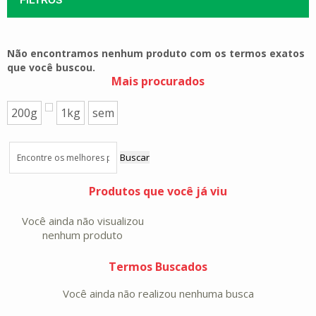
Não encontramos nenhum produto com os termos exatos
que você buscou.
Mais procurados
200g
1kg
sem
Buscar
Produtos que você já viu
Você ainda não visualizou
nenhum produto
Termos Buscados
Você ainda não realizou nenhuma busca