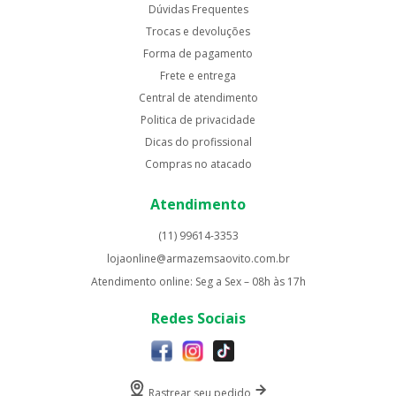
Dúvidas Frequentes
Trocas e devoluções
Forma de pagamento
Frete e entrega
Central de atendimento
Politica de privacidade
Dicas do profissional
Compras no atacado
Atendimento
(11) 99614-3353
lojaonline@armazemsaovito.com.br
Atendimento online: Seg a Sex – 08h às 17h
Redes Sociais
Rastrear seu pedido