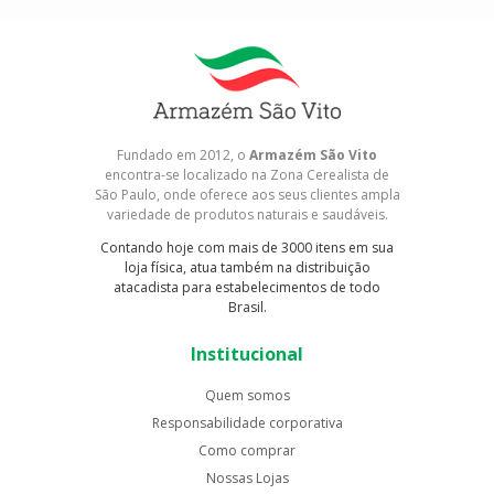
Fundado em 2012, o
Armazém São Vito
encontra-se localizado na Zona Cerealista de
São Paulo, onde oferece aos seus clientes ampla
variedade de produtos naturais e saudáveis.
Contando hoje com mais de 3000 itens em sua
loja física, atua também na distribuição
atacadista para estabelecimentos de todo
Brasil.
Institucional
Quem somos
Responsabilidade corporativa
Como comprar
Nossas Lojas