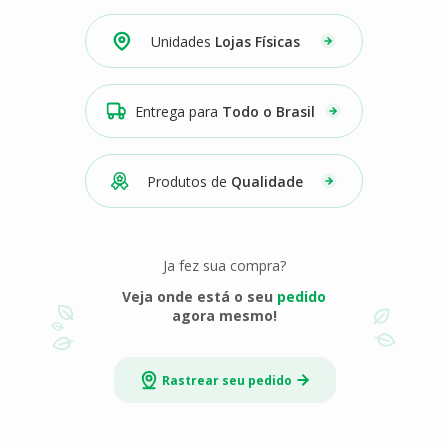
Unidades
Lojas Físicas
Entrega para
Todo o Brasil
Produtos de
Qualidade
Ja fez sua compra?
Veja onde está o seu
pedido
agora mesmo!
Rastrear seu pedido