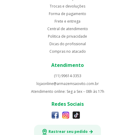
Trocas e devoluções
Forma de pagamento
Frete e entrega
Central de atendimento
Politica de privacidade
Dicas do profissional
Compras no atacado
Atendimento
(11) 99614-3353
lojaonline@armazemsaovito.com.br
Atendimento online: Seg a Sex – 08h às 17h
Redes Sociais
Rastrear seu pedido