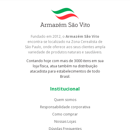
Fundado em 2012, o
Armazém São Vito
encontra-se localizado na Zona Cerealista de
São Paulo, onde oferece aos seus clientes ampla
variedade de produtos naturais e saudáveis.
Contando hoje com mais de 3000 itens em sua
loja física, atua também na distribuição
atacadista para estabelecimentos de todo
Brasil.
Institucional
Quem somos
Responsabilidade corporativa
Como comprar
Nossas Lojas
Dúvidas Frequentes