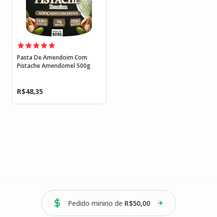
Pasta De Amendoim Com
Pistache Amendomel 500g
R$
48,35
Pedido minino de
R$50,00