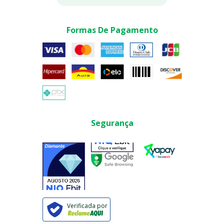
Formas De Pagamento
Segurança
Verificada por