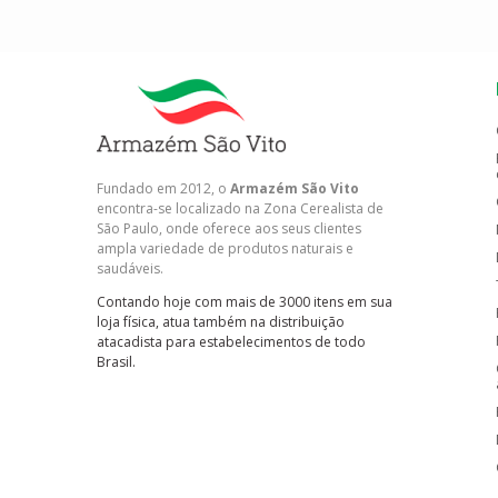
Fundado em 2012, o
Armazém São Vito
encontra-se localizado na Zona Cerealista de
São Paulo, onde oferece aos seus clientes
ampla variedade de produtos naturais e
saudáveis.
Contando hoje com mais de 3000 itens em sua
loja física, atua também na distribuição
atacadista para estabelecimentos de todo
Brasil.