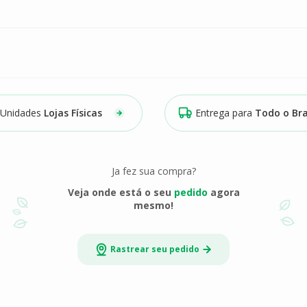
Unidades
Lojas Físicas
Entrega para
Todo o Bra
Ja fez sua compra?
Veja onde está o seu
pedido
agora
mesmo!
Rastrear seu pedido