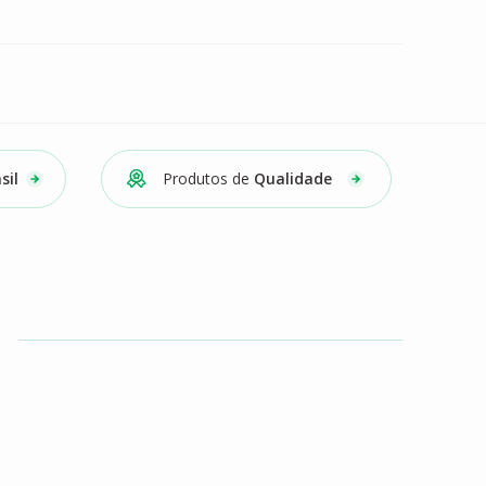
sil
Produtos de
Qualidade