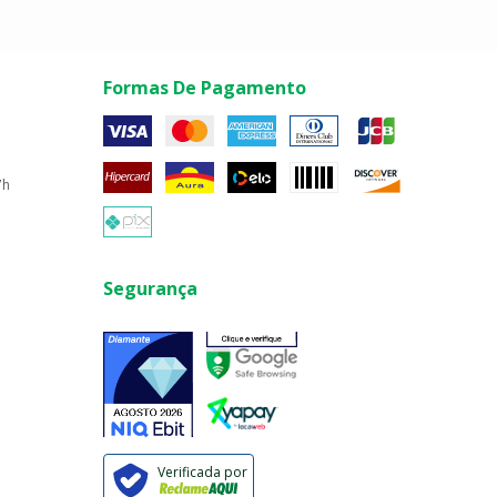
Formas De Pagamento
7h
Segurança
Verificada por