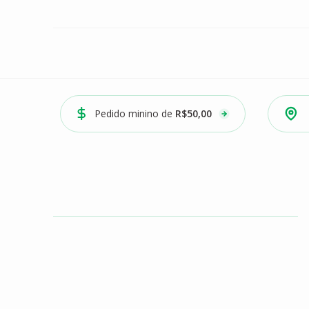
Pedido minino de
R$50,00