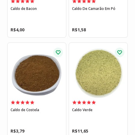
Caldo de Bacon
Caldo De Camarão Em Pó
R$
4,00
R$
1,58
Caldo de Costela
Caldo Verde
R$
3,79
R$
11,65