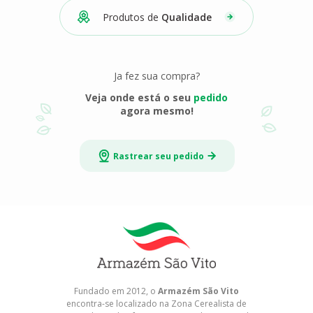
Produtos de
Qualidade
Ja fez sua compra?
Veja onde está o seu
pedido
agora mesmo!
Rastrear seu pedido
Fundado em 2012, o
Armazém São Vito
encontra-se localizado na Zona Cerealista de