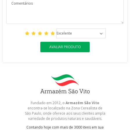
Excelente
AVALIAR PRODUTO
Fundado em 2012, o
Armazém São Vito
encontra-se localizado na Zona Cerealista de
São Paulo, onde oferece aos seus clientes ampla
variedade de produtos naturais e saudáveis.
Contando hoje com mais de 3000 itens em sua