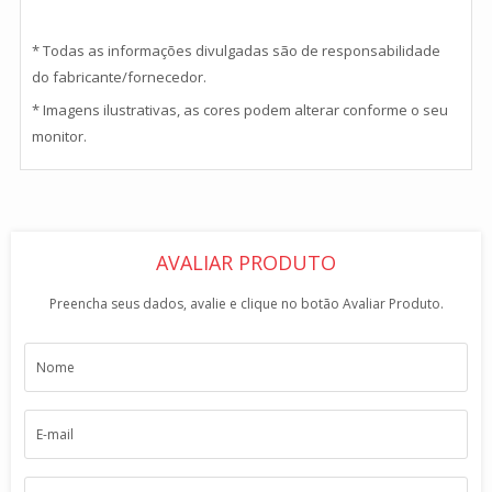
* Todas as informações divulgadas são de responsabilidade
do fabricante/fornecedor.
* Imagens ilustrativas, as cores podem alterar conforme o seu
monitor.
AVALIAR PRODUTO
Preencha seus dados, avalie e clique no botão Avaliar Produto.