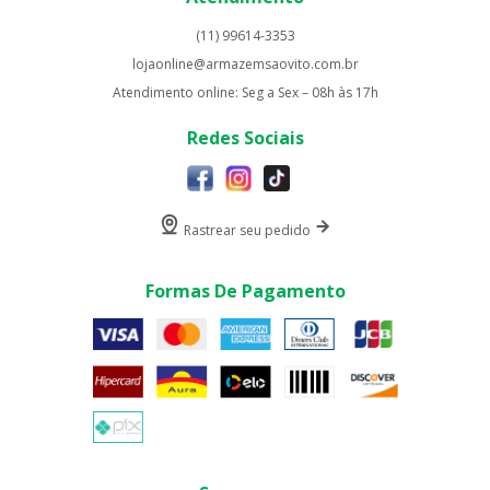
(11) 99614-3353
lojaonline@armazemsaovito.com.br
Atendimento online: Seg a Sex – 08h às 17h
Redes Sociais
Rastrear seu pedido
Formas De Pagamento