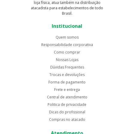
loja física, atua também na distribuição
atacadista para estabelecimentos de todo
Brasil.
Institucional
Quem somos
Responsabilidade corporativa
Como comprar
Nossas Lojas
Dúvidas Frequentes
Trocas e devoluções
Forma de pagamento
Frete e entrega
Central de atendimento
Politica de privacidade
Dicas do profissional
Compras no atacado
Atendimento