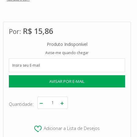
R$ 15,86
Produto Indisponível
Avise-me quando chegar
Quantidade
Adicionar a Lista de Desejos