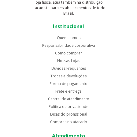
loja física, atua também na distribuição
atacadista para estabelecimentos de todo
Brasil.
Institucional
Quem somos
Responsabilidade corporativa
Como comprar
Nossas Lojas
Dúvidas Frequentes
Trocas e devoluções
Forma de pagamento
Frete e entrega
Central de atendimento
Politica de privacidade
Dicas do profissional
Compras no atacado
Atendimento