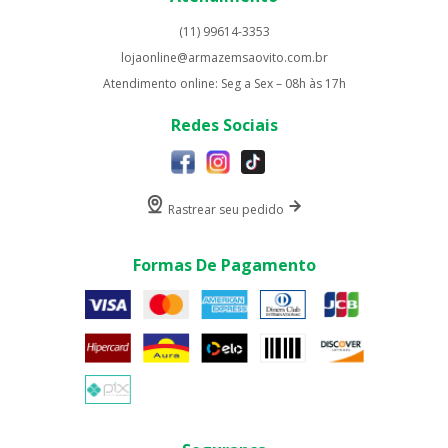
(11) 99614-3353
lojaonline@armazemsaovito.com.br
Atendimento online: Seg a Sex – 08h às 17h
Redes Sociais
Rastrear seu pedido
Formas De Pagamento