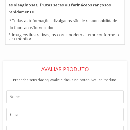
as oleaginosas, frutas secas ou farináceos rançosos
rapidamente.
* Todas as informações divulgadas são de responsabilidade
do fabricante/fornecedor.
* Imagens ilustrativas, as cores podem alterar conforme o
seu monitor
AVALIAR PRODUTO
Preencha seus dados, avalie e clique no botão Avaliar Produto.