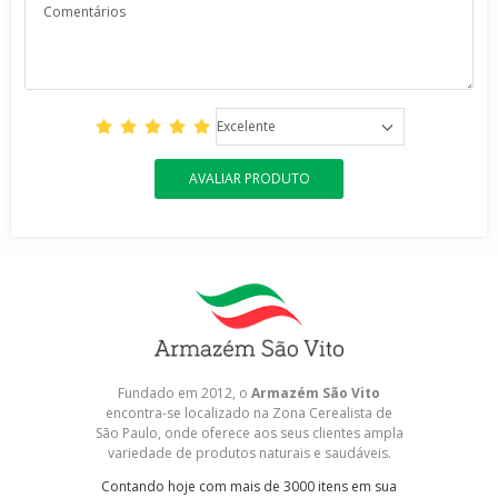
Excelente
AVALIAR PRODUTO
Fundado em 2012, o
Armazém São Vito
encontra-se localizado na Zona Cerealista de
São Paulo, onde oferece aos seus clientes ampla
variedade de produtos naturais e saudáveis.
Contando hoje com mais de 3000 itens em sua