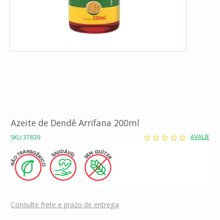
Azeite de Dendê Arrifana 200ml
AVALIE
SKU 37839
Consulte frete e prazo de entrega