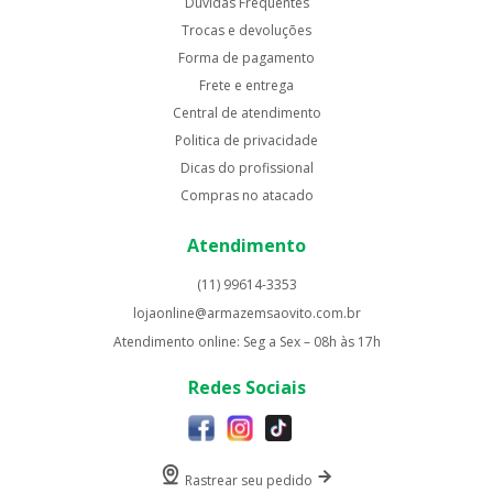
Dúvidas Frequentes
Trocas e devoluções
Forma de pagamento
Frete e entrega
Central de atendimento
Politica de privacidade
Dicas do profissional
Compras no atacado
Atendimento
(11) 99614-3353
lojaonline@armazemsaovito.com.br
Atendimento online: Seg a Sex – 08h às 17h
Redes Sociais
Rastrear seu pedido