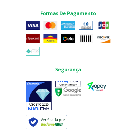
Formas De Pagamento
Segurança
Verificada por