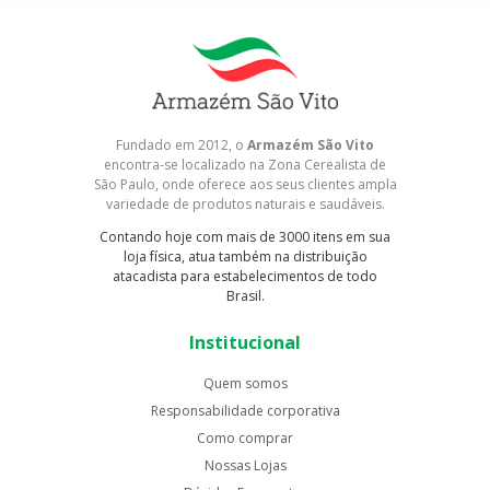
Fundado em 2012, o
Armazém São Vito
encontra-se localizado na Zona Cerealista de
São Paulo, onde oferece aos seus clientes ampla
variedade de produtos naturais e saudáveis.
Contando hoje com mais de 3000 itens em sua
loja física, atua também na distribuição
atacadista para estabelecimentos de todo
Brasil.
Institucional
Quem somos
Responsabilidade corporativa
Como comprar
Nossas Lojas