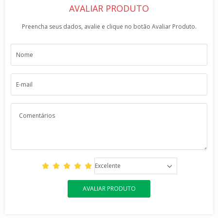
AVALIAR PRODUTO
Preencha seus dados, avalie e clique no botão Avaliar Produto.
Excelente
AVALIAR PRODUTO