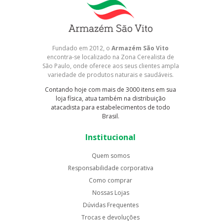
Fundado em 2012, o
Armazém São Vito
encontra-se localizado na Zona Cerealista de
São Paulo, onde oferece aos seus clientes ampla
variedade de produtos naturais e saudáveis.
Contando hoje com mais de 3000 itens em sua
loja física, atua também na distribuição
atacadista para estabelecimentos de todo
Brasil.
Institucional
Quem somos
Responsabilidade corporativa
Como comprar
Nossas Lojas
Dúvidas Frequentes
Trocas e devoluções