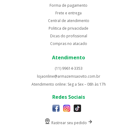
Forma de pagamento
Frete e entrega
Central de atendimento
Politica de privacidade
Dicas do profissional
Compras no atacado
Atendimento
(11) 99614-3353
lojaonline@armazemsaovito.com.br
Atendimento online: Seg a Sex – 08h às 17h
Redes Sociais
Rastrear seu pedido