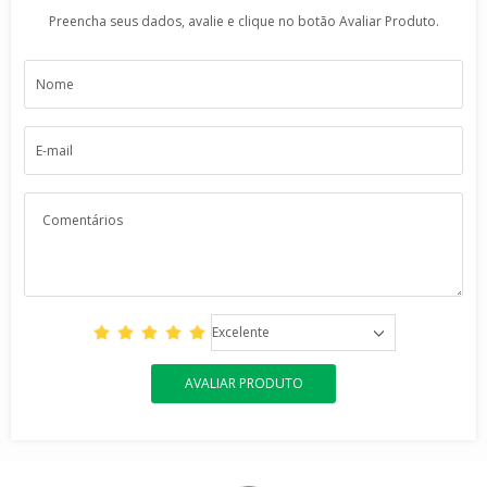
Preencha seus dados, avalie e clique no botão Avaliar Produto.
Excelente
AVALIAR PRODUTO