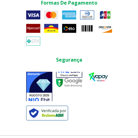
Formas De Pagamento
Segurança
Verificada por