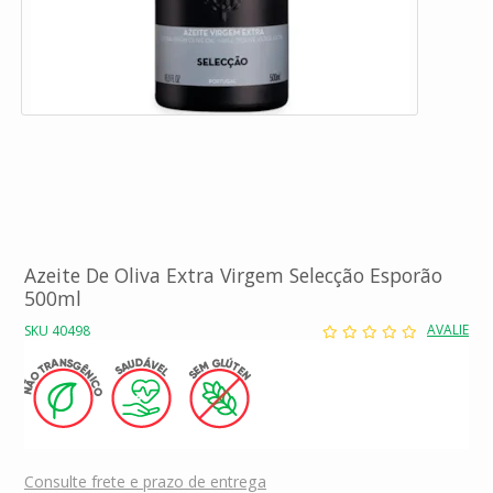
Azeite De Oliva Extra Virgem Selecção Esporão
500ml
AVALIE
SKU 40498
Consulte frete e prazo de entrega