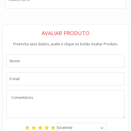
AVALIAR PRODUTO
Preencha seus dados, avalie e clique no botão Avaliar Produto.
Excelente