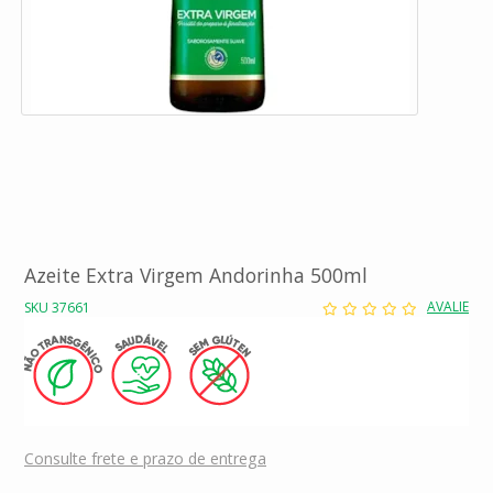
Azeite Extra Virgem Andorinha 500ml
AVALIE
SKU 37661
Consulte frete e prazo de entrega