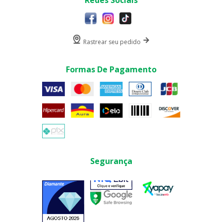
Rastrear seu pedido
Formas De Pagamento
Segurança