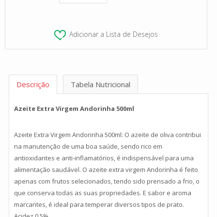
Adicionar a Lista de Desejos
Descrição
Tabela Nutricional
Azeite Extra Virgem Andorinha 500ml
Azeite Extra Virgem Andorinha 500ml: O azeite de oliva contribui
na manutenção de uma boa saúde, sendo rico em
antioxidantes e anti-inflamatórios, é indispensável para uma
alimentação saudável. O azeite extra virgem Andorinha é feito
apenas com frutos selecionados, tendo sido prensado a frio, o
que conserva todas as suas propriedades. E sabor e aroma
marcantes, é ideal para temperar diversos tipos de prato.
Acidez 0,5%.