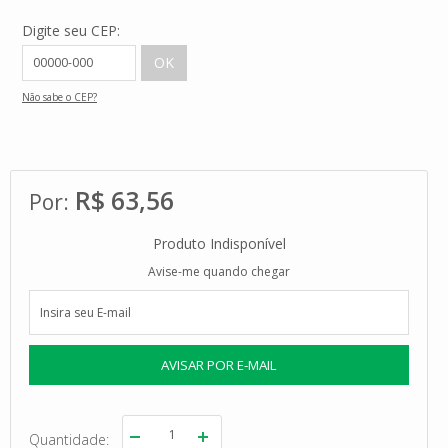
Digite seu CEP:
Não sabe o CEP?
R$ 63,56
Produto Indisponível
Avise-me quando chegar
Quantidade