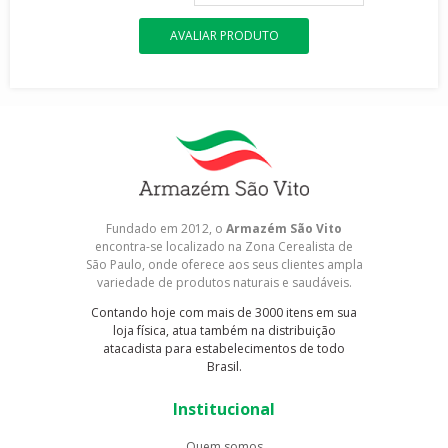
AVALIAR PRODUTO
Fundado em 2012, o
Armazém São Vito
encontra-se localizado na Zona Cerealista de
São Paulo, onde oferece aos seus clientes ampla
variedade de produtos naturais e saudáveis.
Contando hoje com mais de 3000 itens em sua
loja física, atua também na distribuição
atacadista para estabelecimentos de todo
Brasil.
Institucional
Quem somos