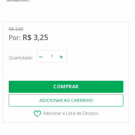
R$ 3,89
R$ 3,25
Quantidade
Adicionar a Lista de Desejos