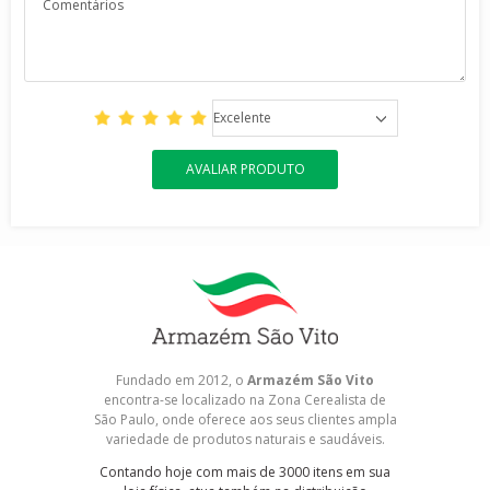
Excelente
AVALIAR PRODUTO
Fundado em 2012, o
Armazém São Vito
encontra-se localizado na Zona Cerealista de
São Paulo, onde oferece aos seus clientes ampla
variedade de produtos naturais e saudáveis.
Contando hoje com mais de 3000 itens em sua