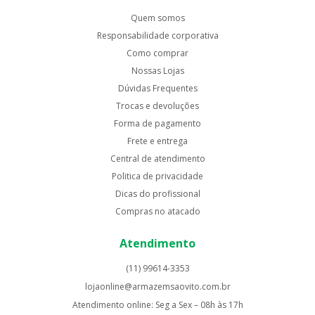
Quem somos
Responsabilidade corporativa
Como comprar
Nossas Lojas
Dúvidas Frequentes
Trocas e devoluções
Forma de pagamento
Frete e entrega
Central de atendimento
Politica de privacidade
Dicas do profissional
Compras no atacado
Atendimento
(11) 99614-3353
lojaonline@armazemsaovito.com.br
Atendimento online: Seg a Sex – 08h às 17h