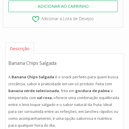
Adicionar a Lista de Desejos
Descrição
Banana Chips Salgada
A
Banana Chips Salgada
é o snack perfeito para quem busca
crocância, sabor e praticidade em um só produto. Feita com
banana verde selecionada
, frita em
gordura de palma
e
temperada com
sal rosa
, oferece uma combinação equilibrada
entre o leve toque salgado e o sabor natural da fruta. Ideal
para ser consumida entre as refeições, em lanches rápidos ou
como acompanhamento, é uma opção saborosa e nutritiva
para qualquer hora do dia.