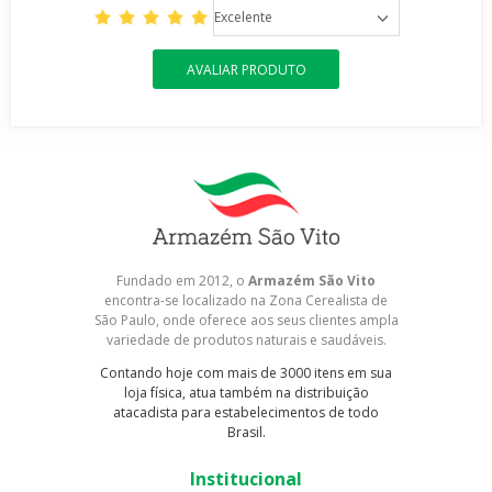
Excelente
AVALIAR PRODUTO
Fundado em 2012, o
Armazém São Vito
encontra-se localizado na Zona Cerealista de
São Paulo, onde oferece aos seus clientes ampla
variedade de produtos naturais e saudáveis.
Contando hoje com mais de 3000 itens em sua
loja física, atua também na distribuição
atacadista para estabelecimentos de todo
Brasil.
Institucional