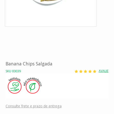
Banana Chips Salgada
AVALIE
SKU 00039
Consulte frete e prazo de entrega