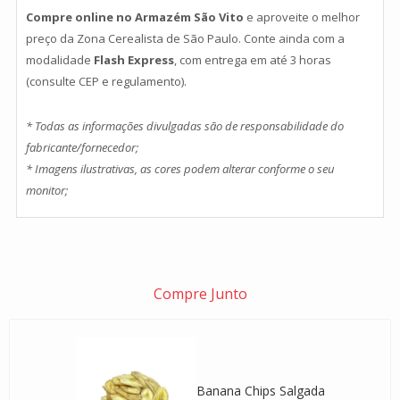
Compre online no Armazém São Vito
e aproveite o melhor
preço da Zona Cerealista de São Paulo. Conte ainda com a
modalidade
Flash Express
, com entrega em até 3 horas
(consulte CEP e regulamento).
* Todas as informações divulgadas são de responsabilidade do
fabricante/fornecedor;
* Imagens ilustrativas, as cores podem alterar conforme o seu
monitor;
Compre Junto
Banana Chips Salgada