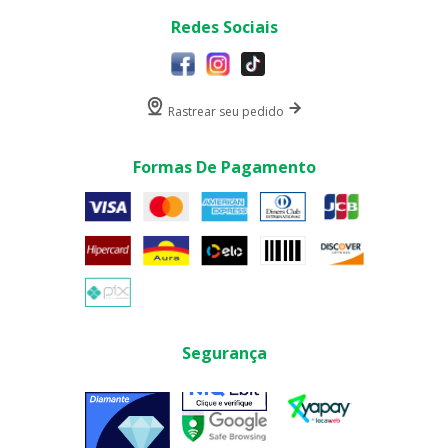
Redes Sociais
Rastrear seu pedido
Formas De Pagamento
Segurança