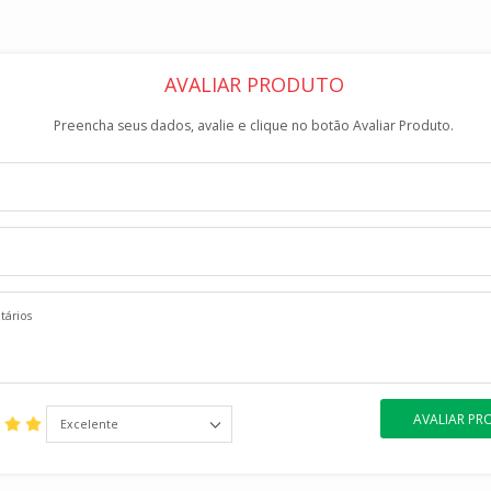
AVALIAR PRODUTO
Preencha seus dados, avalie e clique no botão Avaliar Produto.
AVALIAR P
Excelente