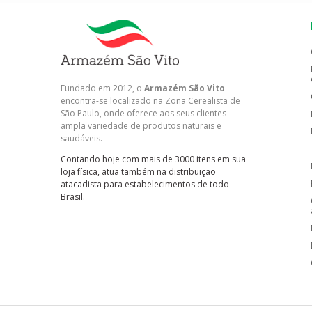
Fundado em 2012, o
Armazém São Vito
encontra-se localizado na Zona Cerealista de
São Paulo, onde oferece aos seus clientes
ampla variedade de produtos naturais e
saudáveis.
Contando hoje com mais de 3000 itens em sua
loja física, atua também na distribuição
atacadista para estabelecimentos de todo
Brasil.