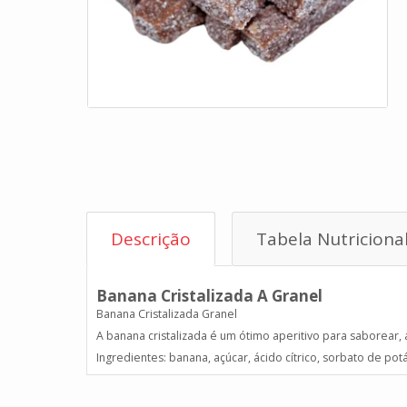
Descrição
Tabela Nutriciona
Banana Cristalizada A Granel
Banana Cristalizada Granel
A banana cristalizada é um ótimo aperitivo para saborear,
Ingredientes: banana, açúcar, ácido cítrico, sorbato de potás