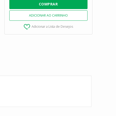
Adicionar a Lista de Desejos