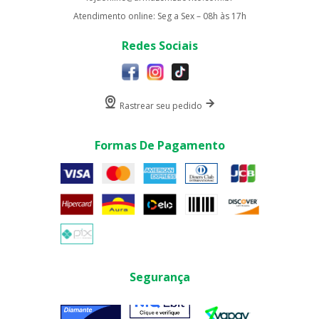
Atendimento online: Seg a Sex – 08h às 17h
Redes Sociais
Rastrear seu pedido
Formas De Pagamento
Segurança