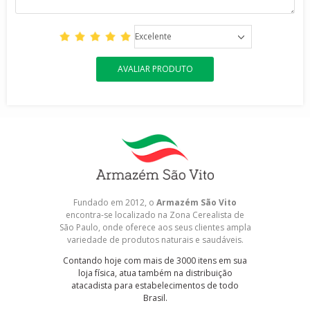
Excelente
AVALIAR PRODUTO
Fundado em 2012, o
Armazém São Vito
encontra-se localizado na Zona Cerealista de
São Paulo, onde oferece aos seus clientes ampla
variedade de produtos naturais e saudáveis.
Contando hoje com mais de 3000 itens em sua
loja física, atua também na distribuição
atacadista para estabelecimentos de todo
Brasil.