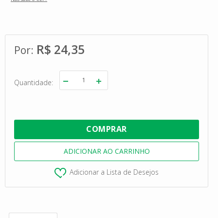
R$ 24,35
Quantidade
Adicionar a Lista de Desejos