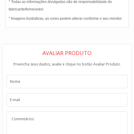
* Todas as informações divulgadas são de responsabilidade do
fabricante/fornecedor.
* Imagens ilustrativas, as cores podem alterar conforme o seu monitor
AVALIAR PRODUTO
Preencha seus dados, avalie e clique no botão Avaliar Produto.