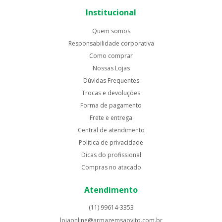
Institucional
Quem somos
Responsabilidade corporativa
Como comprar
Nossas Lojas
Dúvidas Frequentes
Trocas e devoluções
Forma de pagamento
Frete e entrega
Central de atendimento
Politica de privacidade
Dicas do profissional
Compras no atacado
Atendimento
(11) 99614-3353
lojaonline@armazemsaovito.com.br