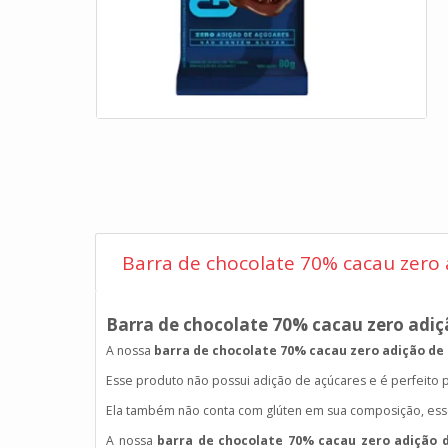
Barra de chocolate 70% cacau zero 
Barra de chocolate 70% cacau zero adiç
A nossa
barra de chocolate 70% cacau zero adição de
Esse produto não possui adição de açúcares e é perfeito 
Ela também não conta com glúten em sua composição, esse
A nossa
barra de chocolate 70% cacau zero adição 