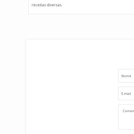
receitas diversas.