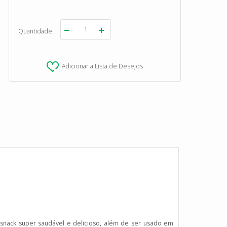
Quantidade
Adicionar a Lista de Desejos
nack super saudável e delicioso, além de ser usado em