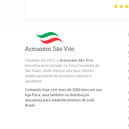
Fundado em 2012, o
Armazém São Vito
encontra-se localizado na Zona Cerealista de
São Paulo, onde oferece aos seus clientes
ampla variedade de produtos naturais e
saudáveis.
Contando hoje com mais de 3000 itens em sua
loja física, atua também na distribuição
atacadista para estabelecimentos de todo
Brasil.