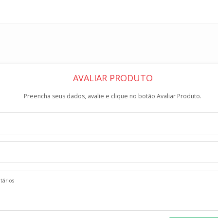
AVALIAR PRODUTO
Preencha seus dados, avalie e clique no botão Avaliar Produto.