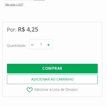
Não sabe o CEP?
R$ 4,25
Quantidade
Adicionar a Lista de Desejos