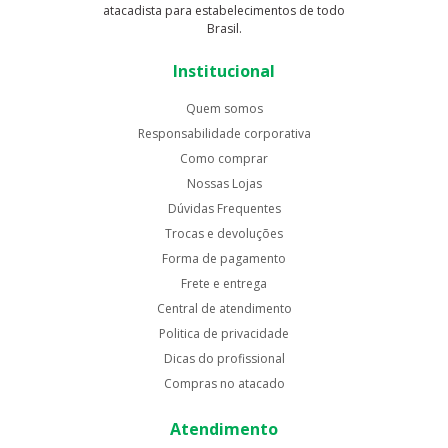
atacadista para estabelecimentos de todo
Brasil.
Institucional
Quem somos
Responsabilidade corporativa
Como comprar
Nossas Lojas
Dúvidas Frequentes
Trocas e devoluções
Forma de pagamento
Frete e entrega
Central de atendimento
Politica de privacidade
Dicas do profissional
Compras no atacado
Atendimento