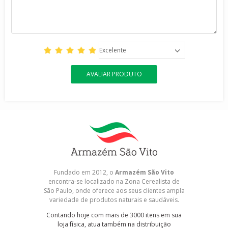
Excelente
AVALIAR PRODUTO
Fundado em 2012, o
Armazém São Vito
encontra-se localizado na Zona Cerealista de
São Paulo, onde oferece aos seus clientes ampla
variedade de produtos naturais e saudáveis.
Contando hoje com mais de 3000 itens em sua
loja física, atua também na distribuição