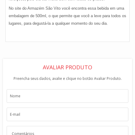
No site do Armazém São Vito você encontra essa bebida em uma
embalagem de 500ml, o que permite que você a leve para todos os
lugares, para degustá-la a qualquer momento do seu dia.
AVALIAR PRODUTO
Preencha seus dados, avalie e clique no botão Avaliar Produto.