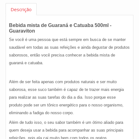
Descrição
Bebida mista de Guaraná e Catuaba 500ml -
Guaraviton
Se você é uma pessoa que está sempre em busca de se manter
saudável em todas as suas refeições e ainda degustar de produtos
saborosos, então você precisa conhecer a bebida mista de
guaraná e catuaba.
Além de ser feita apenas com produtos naturais e ser muito
saborosa, esse suco também é capaz de te trazer mais energia
para realizar as suas tarefas do dia a dia. Isso porque esse
produto pode ser um tônico energético para o nosso organismo,
eliminando a fadiga do nosso corpo.
Além de tudo isso, o seu sabor também é um ótimo aliado para
quem deseja usar a bebida para acompanhar as suas principais
refeições, pois ela cai muito bem com todos os pratos.