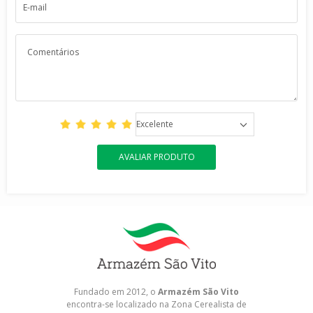
Excelente
AVALIAR PRODUTO
Fundado em 2012, o
Armazém São Vito
encontra-se localizado na Zona Cerealista de