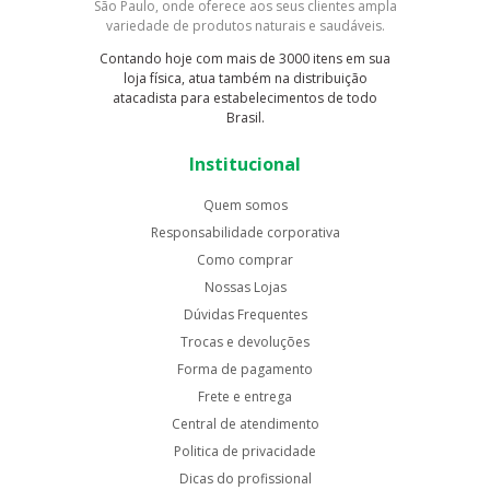
São Paulo, onde oferece aos seus clientes ampla
variedade de produtos naturais e saudáveis.
Contando hoje com mais de 3000 itens em sua
loja física, atua também na distribuição
atacadista para estabelecimentos de todo
Brasil.
Institucional
Quem somos
Responsabilidade corporativa
Como comprar
Nossas Lojas
Dúvidas Frequentes
Trocas e devoluções
Forma de pagamento
Frete e entrega
Central de atendimento
Politica de privacidade
Dicas do profissional