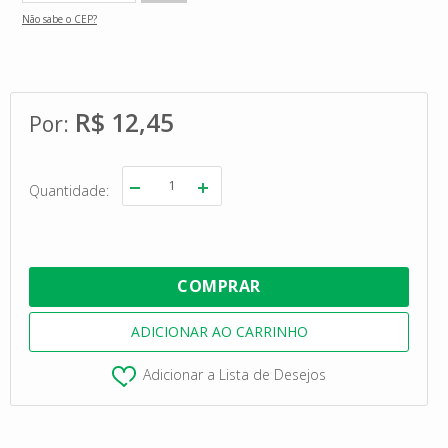
Não sabe o CEP?
R$ 12,45
Quantidade
Adicionar a Lista de Desejos