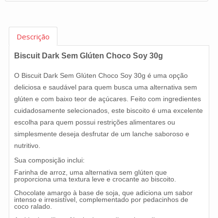
Descrição
Biscuit Dark Sem Glúten Choco Soy 30g
O Biscuit Dark Sem Glúten Choco Soy 30g é uma opção
deliciosa e saudável para quem busca uma alternativa sem
glúten e com baixo teor de açúcares. Feito com ingredientes
cuidadosamente selecionados, este biscoito é uma excelente
escolha para quem possui restrições alimentares ou
simplesmente deseja desfrutar de um lanche saboroso e
nutritivo.
Sua composição inclui:
Farinha de arroz, uma alternativa sem glúten que
proporciona uma textura leve e crocante ao biscoito.
Chocolate amargo à base de soja, que adiciona um sabor
intenso e irresistível, complementado por pedacinhos de
coco ralado.