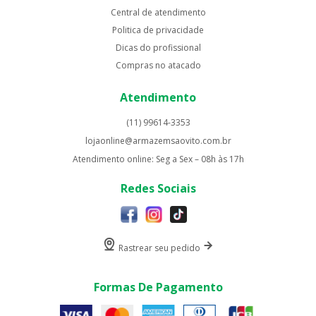
Central de atendimento
Politica de privacidade
Dicas do profissional
Compras no atacado
Atendimento
(11) 99614-3353
lojaonline@armazemsaovito.com.br
Atendimento online: Seg a Sex – 08h às 17h
Redes Sociais
Rastrear seu pedido
Formas De Pagamento