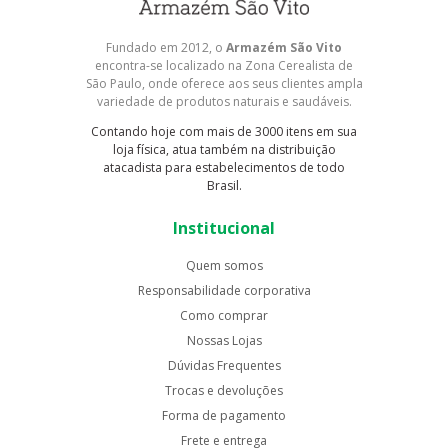
Fundado em 2012, o
Armazém São Vito
encontra-se localizado na Zona Cerealista de
São Paulo, onde oferece aos seus clientes ampla
variedade de produtos naturais e saudáveis.
Contando hoje com mais de 3000 itens em sua
loja física, atua também na distribuição
atacadista para estabelecimentos de todo
Brasil.
Institucional
Quem somos
Responsabilidade corporativa
Como comprar
Nossas Lojas
Dúvidas Frequentes
Trocas e devoluções
Forma de pagamento
Frete e entrega