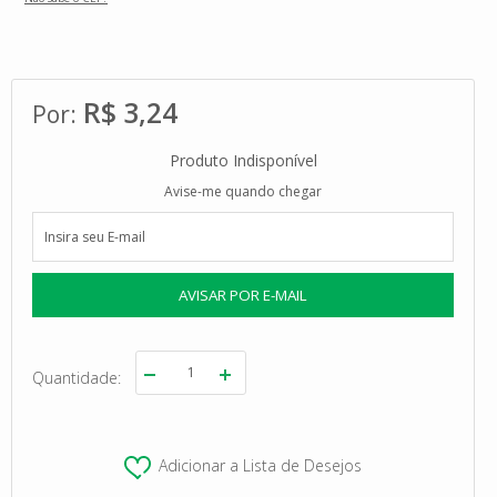
R$ 3,24
Produto Indisponível
Avise-me quando chegar
Quantidade
Adicionar a Lista de Desejos