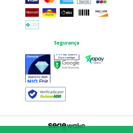
Segurança
Verificada por