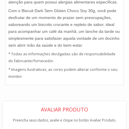
atenção para quem possui alergias alimentares específicas.
Com o Biscuit Dark Sem Glúten Choco Soy 30g, você pode
desfrutar de um momento de prazer sem preocupações,
saboreando um biscoito crocante e repleto de sabor, ideal
para acompanhar um café da manhã, um lanche da tarde ou
simplesmente para satisfazer aquela vontade de um docinho
sem abrir mão da saúde e do bem-estar.
* Todas as informações divulgadas são de responsabilidade
do fabricante/fornecedor.
* Imagens ilustrativas, as cores podem alterar conforme o seu
monitor.
AVALIAR PRODUTO
Preencha seus dados, avalie e clique no botão Avaliar Produto.