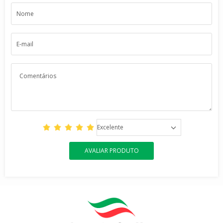
Excelente
AVALIAR PRODUTO