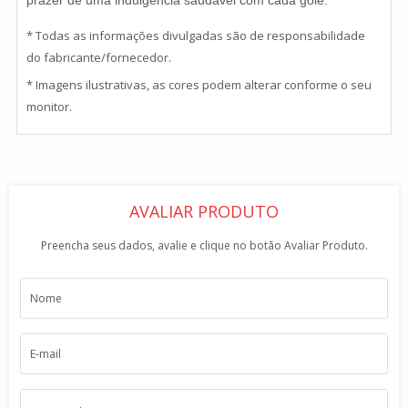
* Todas as informações divulgadas são de responsabilidade
do fabricante/fornecedor.
* Imagens ilustrativas, as cores podem alterar conforme o seu
monitor.
AVALIAR PRODUTO
Preencha seus dados, avalie e clique no botão Avaliar Produto.