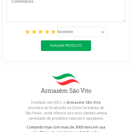
Excelente
AVALIAR PRODUTO
Fundado em 2012, o
Armazém São Vito
encontra-se localizado na Zona Cerealista de
São Paulo, onde oferece aos seus clientes ampla
variedade de produtos naturais e saudáveis.
Contando hoje com mais de 3000 itens em sua