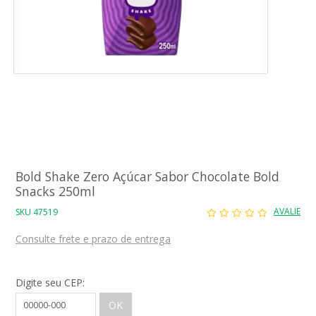
Bold Shake Zero Açúcar Sabor Chocolate Bold
Snacks 250ml
AVALIE
SKU 47519
Consulte frete e prazo de entrega
Digite seu CEP: