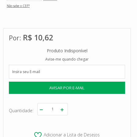
Não sabe o CEP?
R$ 10,62
Produto Indisponível
Avise-me quando chegar
Quantidade
Adicionar a Lista de Desejos