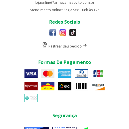
lojaonline@armazemsaovito.com.br
Atendimento online: Seg a Sex – 08h às 17h
Redes Sociais
Rastrear seu pedido
Formas De Pagamento
Segurança