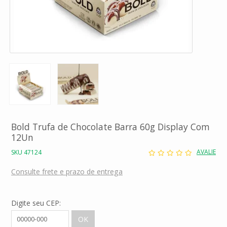
Bold Trufa de Chocolate Barra 60g Display Com
12Un
AVALIE
SKU 47124
Consulte frete e prazo de entrega
Digite seu CEP: