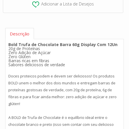
Adicionar a Lista de Desejos
Descrição
Bold Trufa de Chocolate Barra 60g Display Com 12Un
20g de Proteínas
Zero Adição de Açúcar
Zero Glúten
Barras ricas em fibras
Sabores deliciosos de verdade
Doces proteicos podem e devem ser deliciosos! Os produtos
BOLD unem o melhor dos dois mundos e entregam barras de
proteínas gostosas de verdade, com 20g de proteína, 6g de
fibras e para ficar ainda melhor: zero adição de açúcar e zero
glúten!
A BOLD de Trufa de Chocolate é o equilíbrio ideal entre o
chocolate branco e preto (isso sem contar com seu delicioso