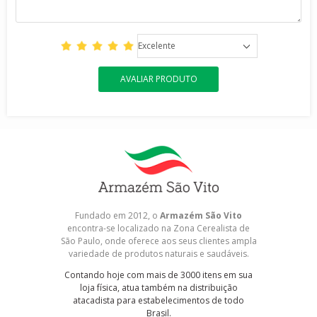
Excelente
AVALIAR PRODUTO
Fundado em 2012, o
Armazém São Vito
encontra-se localizado na Zona Cerealista de
São Paulo, onde oferece aos seus clientes ampla
variedade de produtos naturais e saudáveis.
Contando hoje com mais de 3000 itens em sua
loja física, atua também na distribuição
atacadista para estabelecimentos de todo
Brasil.