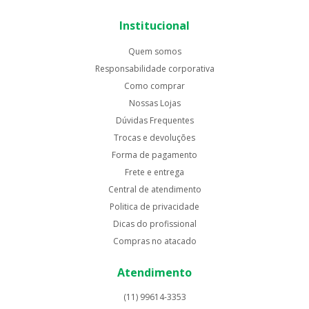
Institucional
Quem somos
Responsabilidade corporativa
Como comprar
Nossas Lojas
Dúvidas Frequentes
Trocas e devoluções
Forma de pagamento
Frete e entrega
Central de atendimento
Politica de privacidade
Dicas do profissional
Compras no atacado
Atendimento
(11) 99614-3353