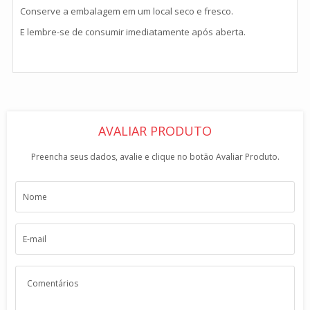
Conserve a embalagem em um local seco e fresco.
E lembre-se de consumir imediatamente após aberta.
AVALIAR PRODUTO
Preencha seus dados, avalie e clique no botão Avaliar Produto.